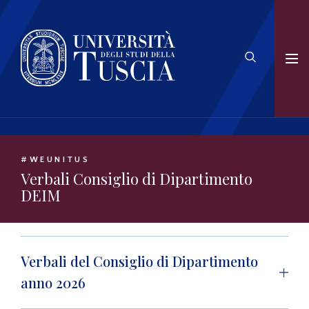
#WEUNITUS
Verbali Consiglio di Dipartimento
DEIM
Verbali del Consiglio di Dipartimento
anno 2026