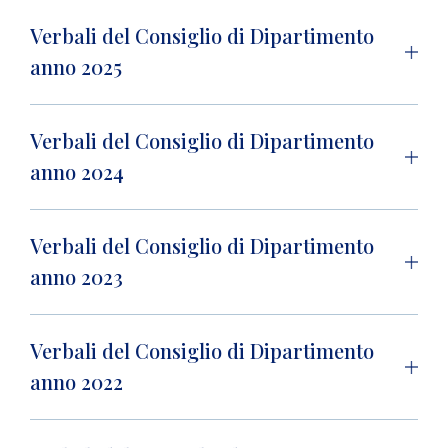
Verbali del Consiglio di Dipartimento
anno 2025
Verbali del Consiglio di Dipartimento
anno 2024
Verbali del Consiglio di Dipartimento
anno 2023
Verbali del Consiglio di Dipartimento
anno 2022