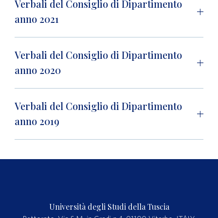
Verbali del Consiglio di Dipartimento
anno 2021
Verbali del Consiglio di Dipartimento
anno 2020
Verbali del Consiglio di Dipartimento
anno 2019
Università degli Studi della Tuscia