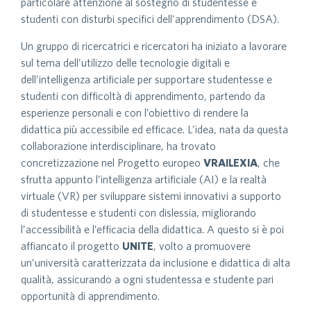
particolare attenzione al sostegno di studentesse e
studenti con disturbi specifici dell’apprendimento (DSA).
Un gruppo di ricercatrici e ricercatori ha iniziato a lavorare
sul tema dell’utilizzo delle tecnologie digitali e
dell’intelligenza artificiale per supportare studentesse e
studenti con difficoltà di apprendimento, partendo da
esperienze personali e con l’obiettivo di rendere la
didattica più accessibile ed efficace. L’idea, nata da questa
collaborazione interdisciplinare, ha trovato
concretizzazione nel Progetto europeo
VRAILEXIA
, che
sfrutta appunto l’intelligenza artificiale (AI) e la realtà
virtuale (VR) per sviluppare sistemi innovativi a supporto
di studentesse e studenti con dislessia, migliorando
l’accessibilità e l’efficacia della didattica. A questo si è poi
affiancato il progetto
UNITE
, volto a promuovere
un’università caratterizzata da inclusione e didattica di alta
qualità, assicurando a ogni studentessa e studente pari
opportunità di apprendimento.