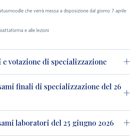
a Unitusmoodle che verrà messa a disposizione dal giorno 7 aprile
iattaforma e alle lezioni
i e votazione di specializzazione
mi finali di specializzazione del 26
sami laboratori del 25 giugno 2026