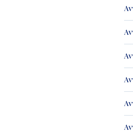
Av
Av
Av
Av
Av
Av