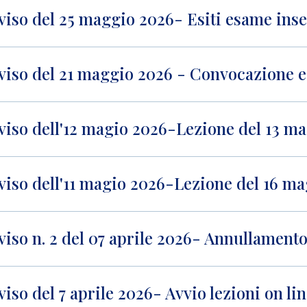
viso del 25 maggio 2026- Esiti esame ins
viso del 21 maggio 2026 - Convocazione 
viso dell'12 magio 2026-Lezione del 13 m
viso dell'11 magio 2026-Lezione del 16 ma
viso n. 2 del 07 aprile 2026- Annullamento
viso del 7 aprile 2026- Avvio lezioni on l