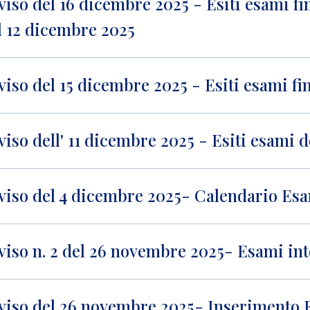
viso del 16 dicembre 2025 - Esiti esami fin
l 12 dicembre 2025
viso del 15 dicembre 2025 - Esiti esami fin
viso dell' 11 dicembre 2025 - Esiti esami 
viso del 4 dicembre 2025- Calendario Esam
viso n. 2 del 26 novembre 2025- Esami in
viso del 26 novembre 2025- Inserimento E