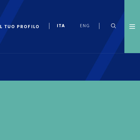
IL TUO PROFILO