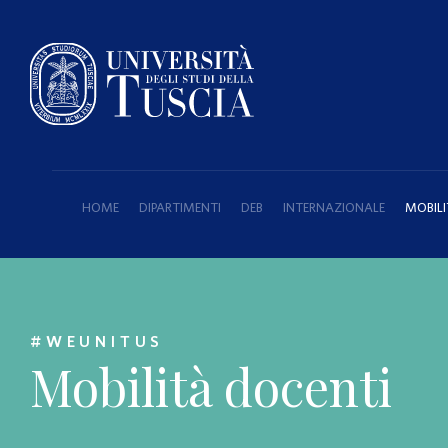
HOME
DIPARTIMENTI
DEB
INTERNAZIONALE
MOBILI
#WEUNITUS
Mobilità docenti