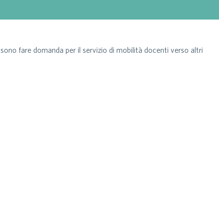
ono fare domanda per il servizio di mobilità docenti verso altri