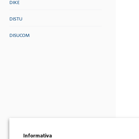
DIKE
DISTU
DISUCOM
Informativa