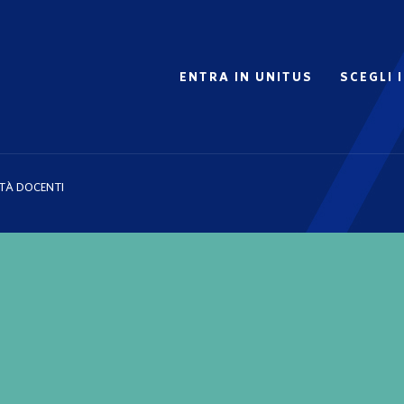
ENTRA IN UNITUS
SCEGLI 
TÀ DOCENTI