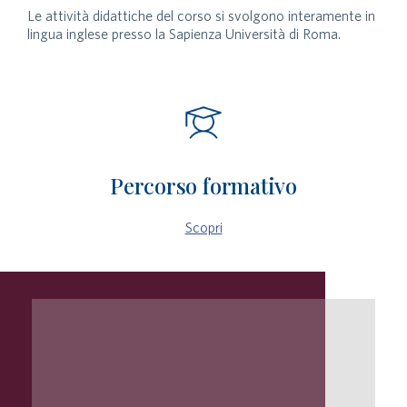
Le attività didattiche del corso si svolgono interamente in
lingua inglese presso la Sapienza Università di Roma.
Percorso formativo
Scopri