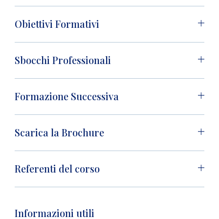
Obiettivi Formativi
Sbocchi Professionali
Formazione Successiva
Scarica la Brochure
Referenti del corso
Informazioni utili