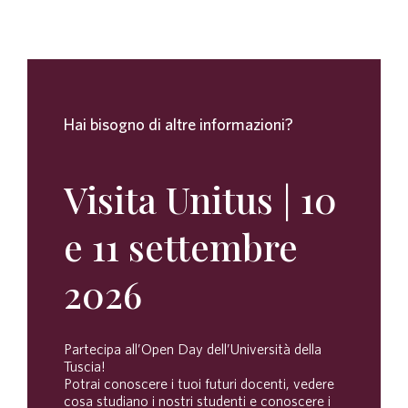
Hai bisogno di altre informazioni?
Visita Unitus | 10
e 11 settembre
2026
Partecipa all’Open Day dell’Università della
Tuscia!
Potrai conoscere i tuoi futuri docenti, vedere
cosa studiano i nostri studenti e conoscere i