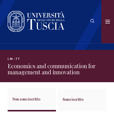
LM-77
Economics and communication for
management and innovation
Non sono iscritto
Sono iscritto