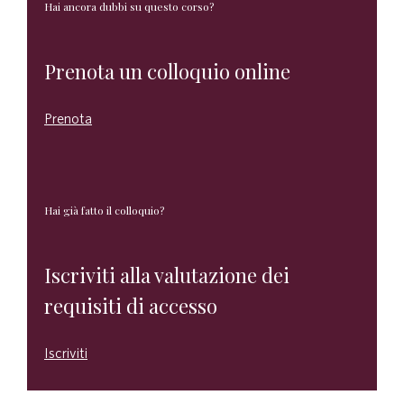
Hai ancora dubbi su questo corso?
Prenota un colloquio online
Prenota
Hai già fatto il colloquio?
Iscriviti alla valutazione dei
requisiti di accesso
Iscriviti