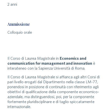
2 anni
Ammissione
Colloquio orale
Il Corso di Laurea Magistrale in
Economics and
communication for management and innovation
è
interateneo con la Sapienza Università di Roma.
Il Corso di Laurea Magistrale si affianca agli altri Corsi di
pari livello erogati dal Dipartimento nella classe LM-77,
ponendosi in posizione di continuità con riferimento agli
obiettivi di qualificazione della componente economico-
aziendale, ma distinguendosi, poi, per la componente
fortemente pluridisciplinare e di taglio spiccatamente
internazionale.