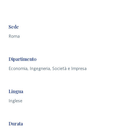
Sede
Roma
Dipartimento
Economia, Ingegneria, Società e Impresa
Lingua
Inglese
Durata