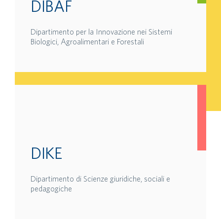
DIBAF
Dipartimento per la Innovazione nei Sistemi
Biologici, Agroalimentari e Forestali
DIKE
Dipartimento di Scienze giuridiche, sociali e
pedagogiche