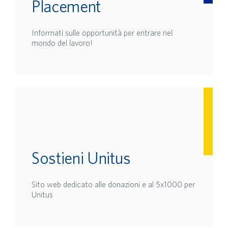
Placement
Informati sulle opportunità per entrare nel
mondo del lavoro!
Sostieni Unitus
Sito web dedicato alle donazioni e al 5x1000 per
Unitus