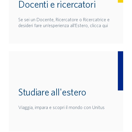
Docenti e ricercatori
Se sei un Docente, Ricercatore o Ricercatrice e
desideri fare un’esperienza all’Estero, clicca qui
Studiare all'estero
Viaggia, impara e scopri il mondo con Unitus