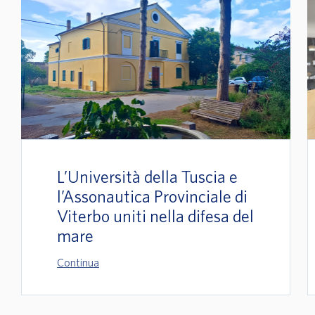
L’Università della Tuscia e
l’Assonautica Provinciale di
Viterbo uniti nella difesa del
mare
Continua