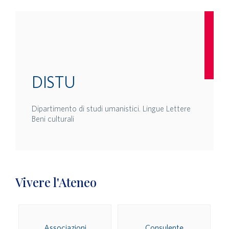
DISTU
Dipartimento di studi umanistici. Lingue Lettere
Beni culturali
Vivere l'Ateneo
Associazioni
Consulente