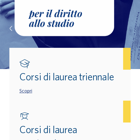
Corsi di laurea triennale
Scopri
Corsi di laurea