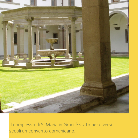
Il complesso di S. Maria in Gradi è stato per diversi
secoli un convento domenicano.