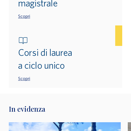
magistrale
Scopri
Corsi di laurea
a ciclo unico
Scopri
In evidenza