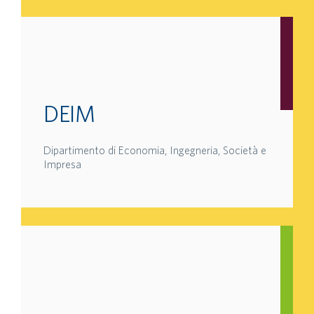
DEIM
Dipartimento di Economia, Ingegneria, Società e
Impresa