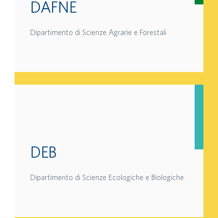
DAFNE
Dipartimento di Scienze Agrarie e Forestali
DEB
Dipartimento di Scienze Ecologiche e Biologiche