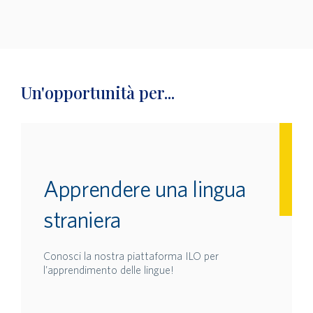
Un'opportunità per...
Apprendere una lingua
straniera
Conosci la nostra piattaforma ILO per
l'apprendimento delle lingue!