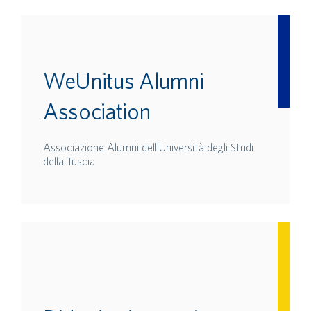
WeUnitus Alumni
Association
Associazione Alumni dell’Università degli Studi
della Tuscia