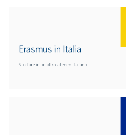
Erasmus in Italia
Studiare in un altro ateneo italiano