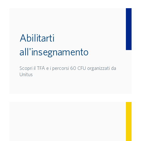
Abilitarti
all'insegnamento
Scopri il TFA e i percorsi 60 CFU organizzati da
Unitus