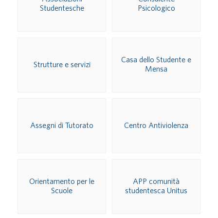
Studentesche
Psicologico
Casa dello Studente e
Strutture e servizi
Mensa
Assegni di Tutorato
Centro Antiviolenza
Orientamento per le
APP comunità
Scuole
studentesca Unitus