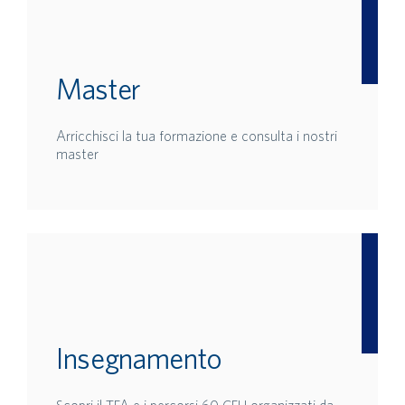
Master
Arricchisci la tua formazione e consulta i nostri
master
Insegnamento