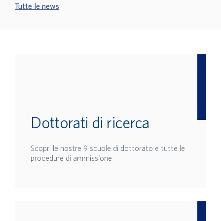
Tutte le news
Dottorati di ricerca
Scopri le nostre 9 scuole di dottorato e tutte le
procedure di ammissione