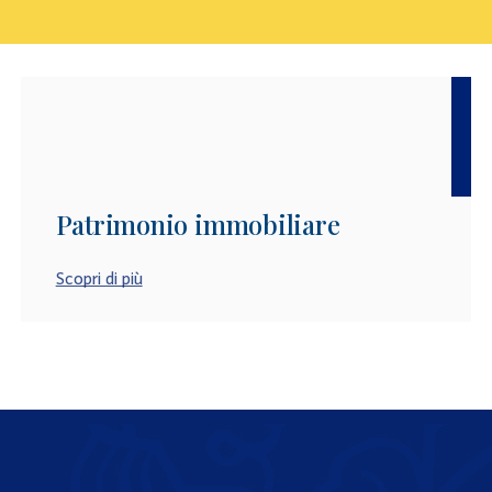
Patrimonio immobiliare
Scopri di più