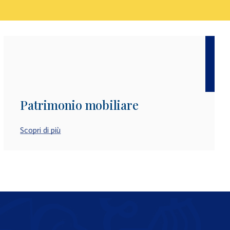
Patrimonio mobiliare
Scopri di più