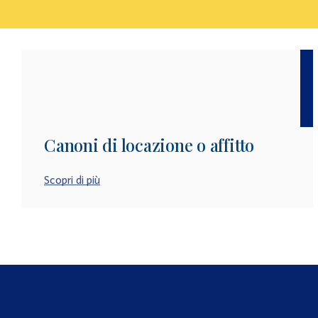
Canoni di locazione o affitto
Scopri di più