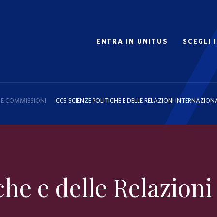
ENTRA IN UNITUS
SCEGLI 
 E COMMISSIONI
CCS SCIENZE POLITICHE E DELLE RELAZIONI INTERNAZION
che e delle Relazioni