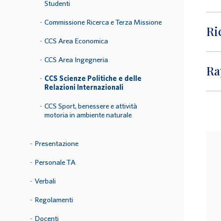
Studenti
Commissione Ricerca e Terza Missione
Ri
CCS Area Economica
CCS Area Ingegneria
Ra
CCS Scienze Politiche e delle
Relazioni Internazionali
CCS Sport, benessere e attività
motoria in ambiente naturale
Presentazione
Personale TA
Verbali
Regolamenti
Docenti