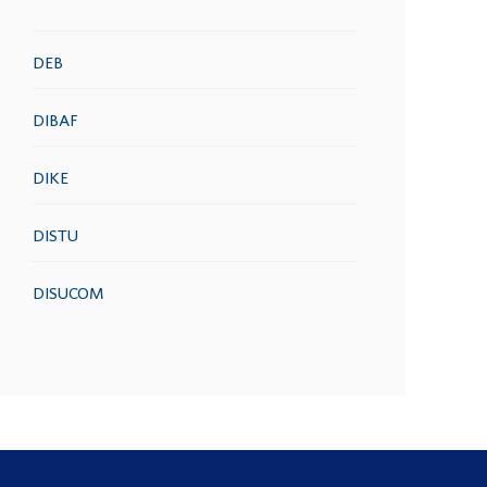
DEB
DIBAF
DIKE
DISTU
DISUCOM