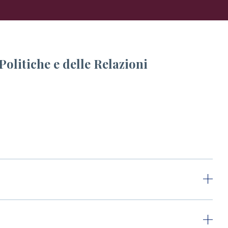
Politiche e delle Relazioni