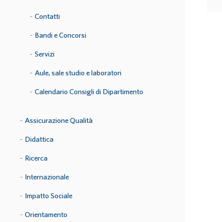
Contatti
Bandi e Concorsi
Servizi
Aule, sale studio e laboratori
Calendario Consigli di Dipartimento
Assicurazione Qualità
Didattica
Ricerca
Internazionale
Impatto Sociale
Orientamento