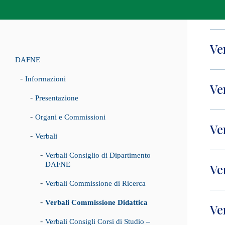
Ve
DAFNE
Informazioni
Ve
Presentazione
Organi e Commissioni
Ve
Verbali
Verbali Consiglio di Dipartimento
DAFNE
Ve
Verbali Commissione di Ricerca
Verbali Commissione Didattica
Ve
Verbali Consigli Corsi di Studio –