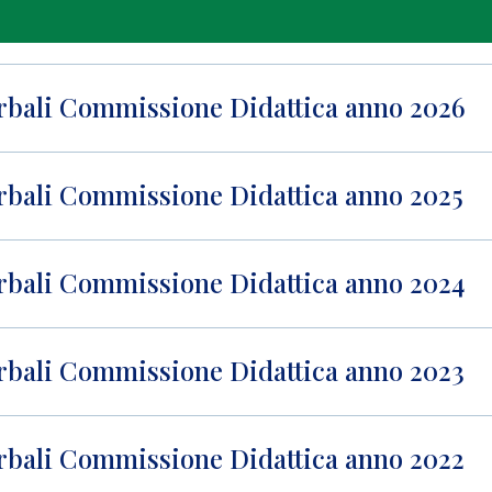
rbali Commissione Didattica anno 2026
rbali Commissione Didattica anno 2025
rbali Commissione Didattica anno 2024
rbali Commissione Didattica anno 2023
rbali Commissione Didattica anno 2022