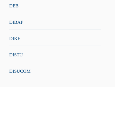
DEB
DIBAF
DIKE
DISTU
DISUCOM