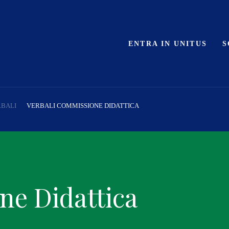
ENTRA IN UNITUS
S
BALI
VERBALI COMMISSIONE DIDATTICA
ne Didattica