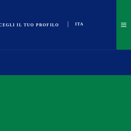
CEGLI IL TUO PROFILO