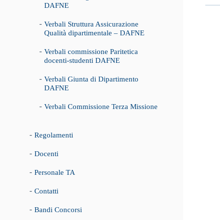
DAFNE
Verbali Struttura Assicurazione
Qualità dipartimentale – DAFNE
Verbali commissione Paritetica
docenti-studenti DAFNE
Verbali Giunta di Dipartimento
DAFNE
Verbali Commissione Terza Missione
Regolamenti
Docenti
Personale TA
Contatti
Bandi Concorsi