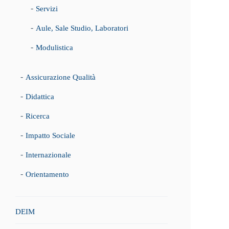
Servizi
Aule, Sale Studio, Laboratori
Modulistica
Assicurazione Qualità
Didattica
Ricerca
Impatto Sociale
Internazionale
Orientamento
DEIM