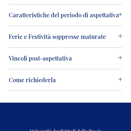
Caratteristiche del periodo di aspettativa
Ferie e Festività soppresse maturate
Vincoli post-aspettativa
Come richiederla