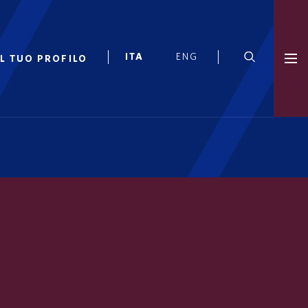
IL TUO PROFILO