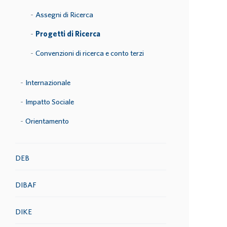
Assegni di Ricerca
Progetti di Ricerca
Convenzioni di ricerca e conto terzi
Internazionale
Impatto Sociale
Orientamento
DEB
DIBAF
DIKE