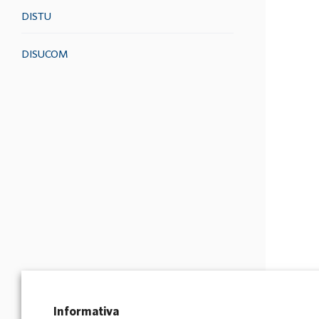
DISTU
DISUCOM
Informativa