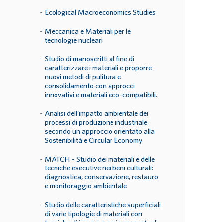
Ecological Macroeconomics Studies
Meccanica e Materiali per le
tecnologie nucleari
Studio di manoscritti al fine di
caratterizzare i materiali e proporre
nuovi metodi di pulitura e
consolidamento con approcci
innovativi e materiali eco-compatibili.
Analisi dell’impatto ambientale dei
processi di produzione industriale
secondo un approccio orientato alla
Sostenibilità e Circular Economy
MATCH – Studio dei materiali e delle
tecniche esecutive nei beni culturali:
diagnostica, conservazione, restauro
e monitoraggio ambientale
Studio delle caratteristiche superficiali
di varie tipologie di materiali con