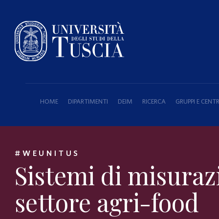
HOME
DIPARTIMENTI
DEIM
RICERCA
GRUPPI E CENTR
#WEUNITUS
Sistemi di misuraz
settore agri-food