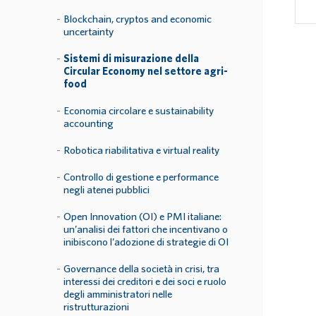
Blockchain, cryptos and economic
uncertainty
Sistemi di misurazione della
Circular Economy nel settore agri-
food
Economia circolare e sustainability
accounting
Robotica riabilitativa e virtual reality
Controllo di gestione e performance
negli atenei pubblici
Open Innovation (OI) e PMI italiane:
un’analisi dei fattori che incentivano o
inibiscono l’adozione di strategie di OI
Governance della società in crisi, tra
interessi dei creditori e dei soci e ruolo
degli amministratori nelle
ristrutturazioni