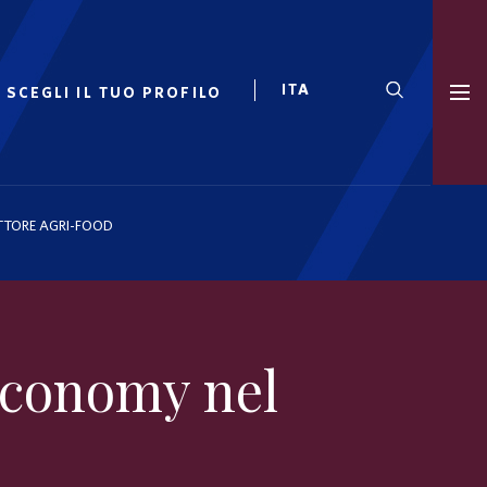
SCEGLI IL TUO PROFILO
ETTORE AGRI-FOOD
 Economy nel