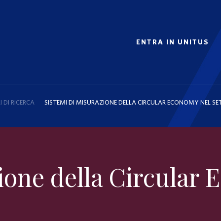
ENTRA IN UNITUS
I DI RICERCA
SISTEMI DI MISURAZIONE DELLA CIRCULAR ECONOMY NEL S
ione della Circular