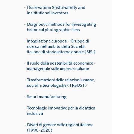
Osservatorio Sustainability and
Insititutional Investors
Diagnostic methods for investigating
historical photographic films
Integrazione europea – Gruppo di
ricerca nell’ambito della Società
italiana di storia internazionale (SISI)
Il ruolo della sostenibilità economico-
manageriale sulle imprese italiane
Trasformazioni delle relazioni umane,
sociali e tecnologiche (TRSUST)
Smart manufacturing
Tecnologie innovative per la didattica
inclusiva
Divari di genere nelle regioni italiane
(1990-2020)