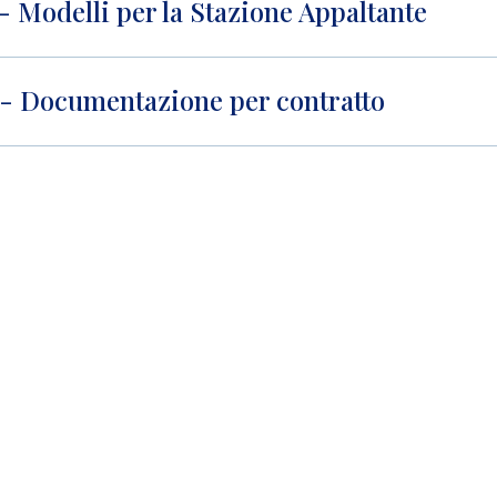
I- Modelli per la Stazione Appaltante
 - Documentazione per contratto