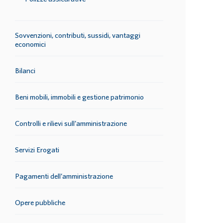
Sovvenzioni, contributi, sussidi, vantaggi
economici
Bilanci
Beni mobili, immobili e gestione patrimonio
Controlli e rilievi sull’amministrazione
Servizi Erogati
Pagamenti dell’amministrazione
Opere pubbliche