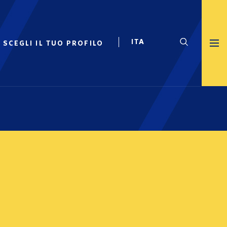
SCEGLI IL TUO PROFILO