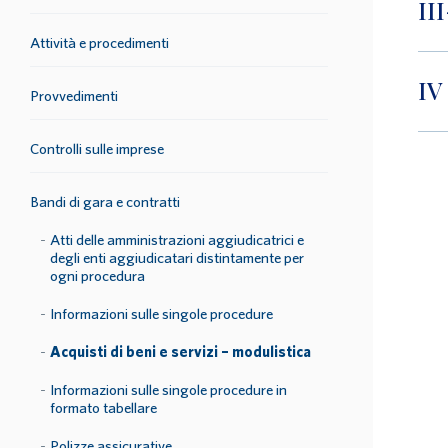
II
Attività e procedimenti
IV
Provvedimenti
Controlli sulle imprese
Bandi di gara e contratti
Atti delle amministrazioni aggiudicatrici e
degli enti aggiudicatari distintamente per
ogni procedura
Informazioni sulle singole procedure
Acquisti di beni e servizi – modulistica
Informazioni sulle singole procedure in
formato tabellare
Polizze assicurative