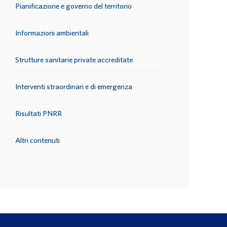
Pianificazione e governo del territorio
Informazioni ambientali
Strutture sanitarie private accreditate
Interventi straordinari e di emergenza
Risultati PNRR
Altri contenuti