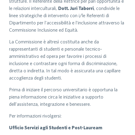
strutture. Il Referente della Rettrice per pari opportunità e
le relazioni interculturali,
Dott. Juri Taborri
, condivide le
linee strategiche di intervento con i/le Referenti di
Dipartimento per l’accessibilità e l’inclusione attraverso la
Commissione Inclusione ed Equità.
La Commissione è altresì costituita anche da
rappresentanti di studenti e personale tecnico-
amministrativo ed opera per favorire i processi di
inclusione e contrastare ogni forma di discriminazione,
diretta o indiretta. In tal modo è assicurata una capillare
accoglienza degli studenti.
Prima di iniziare il percorso universitario è opportuna la
piena informazione circa le iniziative a supporto
dell’assistenza, integrazione e benessere.
Per informazioni rivolgersi:
Ufficio Servizi agli Studenti e Post-Lauream