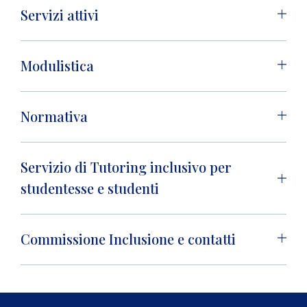
Servizi attivi
Modulistica
Normativa
Servizio di Tutoring inclusivo per
studentesse e studenti
Commissione Inclusione e contatti