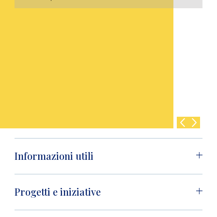
Informazioni utili
Progetti e iniziative