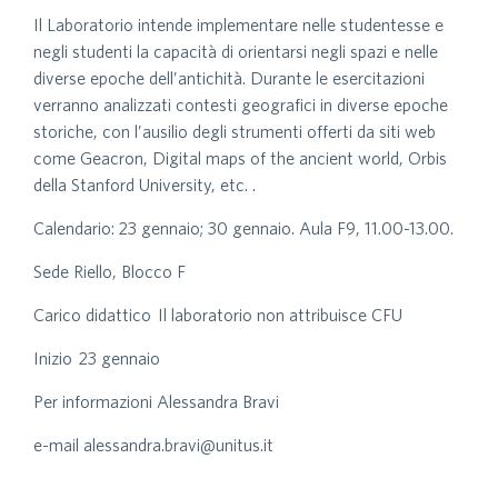
Il Laboratorio
intende implementare nelle studentesse e
negli studenti la capacità di orientarsi negli spazi e nelle
diverse epoche dell’antichità. Durante le esercitazioni
verranno analizzati contesti geografici in diverse epoche
storiche, con l’ausilio degli strumenti offerti da siti web
come Geacron, Digital maps of the ancient world, Orbis
della Stanford University, etc.
.
Calendario: 23 gennaio; 30 gennaio. Aula F9, 11.00-13.00.
Sede Riello, Blocco F
Carico didattico Il laboratorio non attribuisce CFU
Inizio 23 gennaio
Per informazioni Alessandra Bravi
e-mail alessandra.bravi@unitus.it