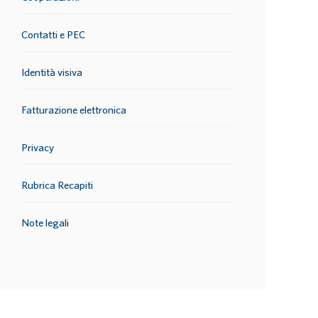
Contatti e PEC
Identità visiva
Fatturazione elettronica
Privacy
Rubrica Recapiti
Note legali