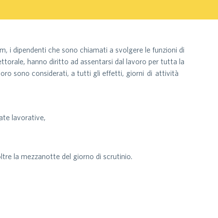
m, i dipendenti che sono chiamati a svolgere le funzioni di
ttorale, hanno diritto ad assentarsi dal lavoro per tutta la
oro sono considerati, a tutti gli effetti, giorni di attività
ate lavorative,
oltre la mezzanotte del giorno di scrutinio.