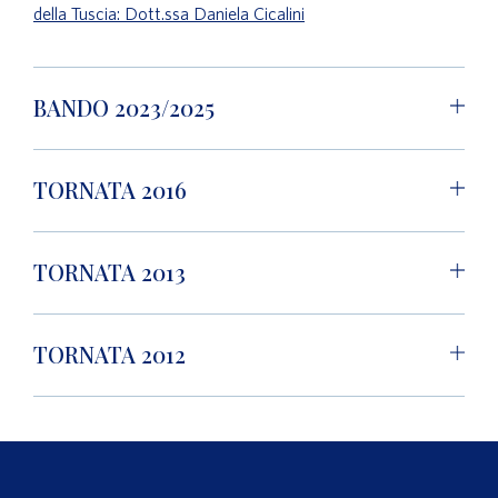
della Tuscia: Dott.ssa Daniela Cicalini
BANDO 2023/2025
TORNATA 2016
TORNATA 2013
TORNATA 2012