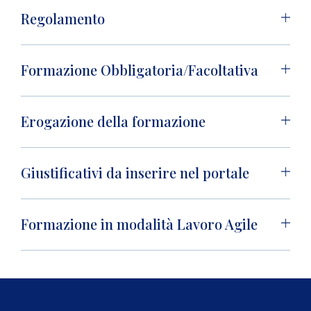
Regolamento
Formazione Obbligatoria/Facoltativa
Erogazione della formazione
Giustificativi da inserire nel portale
Formazione in modalità Lavoro Agile