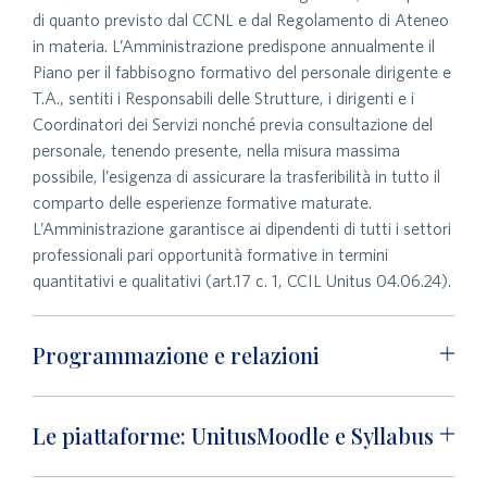
di quanto previsto dal CCNL e dal Regolamento di Ateneo
in materia. L’Amministrazione predispone annualmente il
Piano per il fabbisogno formativo del personale dirigente e
T.A., sentiti i Responsabili delle Strutture, i dirigenti e i
Coordinatori dei Servizi nonché previa consultazione del
personale, tenendo presente, nella misura massima
possibile, l’esigenza di assicurare la trasferibilità in tutto il
comparto delle esperienze formative maturate.
L’Amministrazione garantisce ai dipendenti di tutti i settori
professionali pari opportunità formative in termini
quantitativi e qualitativi (art.17 c. 1, CCIL Unitus 04.06.24).
Programmazione e relazioni
Le piattaforme: UnitusMoodle e Syllabus