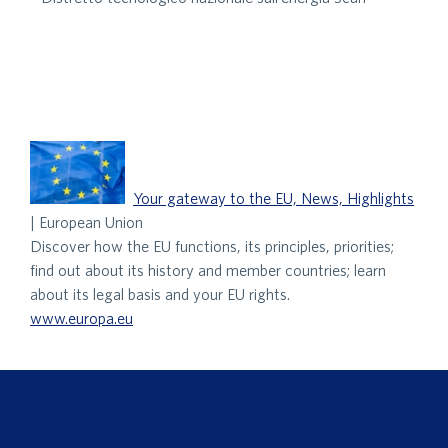
Your gateway to the EU, News, Highlights
| European Union
Discover how the EU functions, its principles, priorities;
find out about its history and member countries; learn
about its legal basis and your EU rights.
www.europa.eu