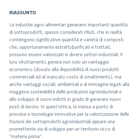
RIASSUNTO
Le industrie agro-alimentari generano importanti quantità
di sottoprodotti, spesso considerati rifiuti, che in realtà
contengono significative quantità e varietà di composti
che, opportunamente estratti/purificati e trattati,
possono essere valorizzati in diversi settori industriali. Il
loro sfruttamento genera non solo un vantaggio
economico (dovuto alla disponibilità di nuovi prodotti
commerciali ed al mancato costo di smaltimento), ma
anche vantaggi sociali, ambientali e di immagine legati alla
maggiore sostenibilità delle produzioni agroindustriali e
allo sviluppo di nuovi indotti in grado di generare nuovi
posti di lavoro. In quest’ottica, la messa a punto di
processi e tecnologie innovative per la valorizzazione delle
frazioni dei sottoprodotti agroindustriali appare una
promettente via di sviluppo per un territorio ricco di
“materia prima”.