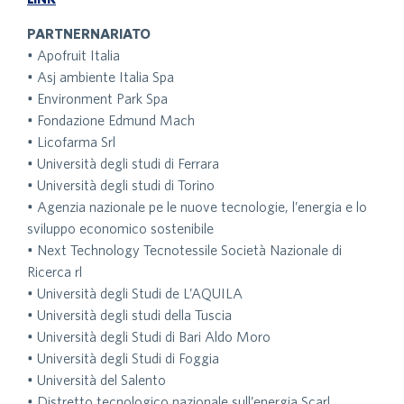
PARTNERNARIATO
• Apofruit Italia
• Asj ambiente Italia Spa
• Environment Park Spa
• Fondazione Edmund Mach
• Licofarma Srl
• Università degli studi di Ferrara
• Università degli studi di Torino
• Agenzia nazionale pe le nuove tecnologie, l’energia e lo
sviluppo economico sostenibile
• Next Technology Tecnotessile Società Nazionale di
Ricerca rl
• Università degli Studi de L’AQUILA
• Università degli studi della Tuscia
• Università degli Studi di Bari Aldo Moro
• Università degli Studi di Foggia
• Università del Salento
• Distretto tecnologico nazionale sull’energia Scarl