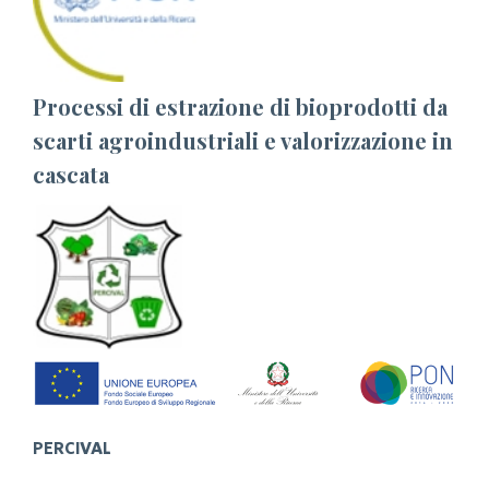
Processi di estrazione di bioprodotti da
scarti agroindustriali e valorizzazione in
cascata
PERCIVAL