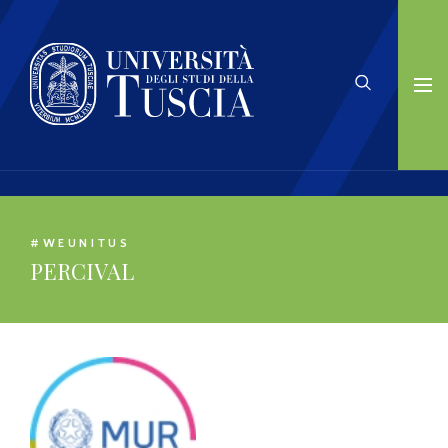
#WEUNITUS
PERCIVAL