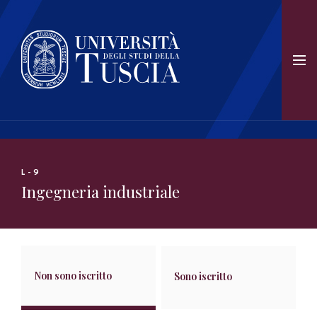
L-9
Ingegneria industriale
Non sono iscritto
Sono iscritto