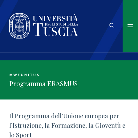
#WEUNITUS
Programma ERASMUS
Il Programma dell’Unione europea per
l’Istruzione, la Formazione, la Gioventù e
lo Sport