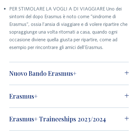
PER STIMOLARE LA VOGLI A DI VIAGGIARE Uno dei
sintomi del dopo Erasmus è noto come “sindrome di
Erasmus”, ossia l’ansia di viaggiare e di volere ripartire che
sopraggiunge una volta ritornati a casa, quando ogni
occasione diviene quella giusta per ripartire, come ad
esempio per rincontrare gli amici dell’Erasmus.
Nuovo Bando Erasmus+
Erasmus+
Erasmus+ Traineeships 2023/2024