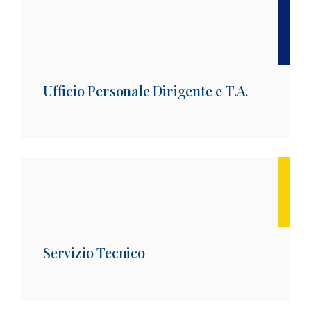
Ufficio Personale Dirigente e T.A.
Servizio Tecnico