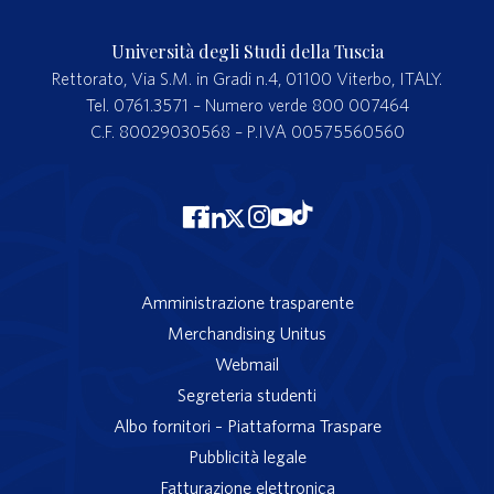
Università degli Studi della Tuscia
Rettorato, Via S.M. in Gradi n.4, 01100 Viterbo, ITALY.
Tel. 0761.3571 – Numero verde 800 007464
C.F. 80029030568 – P.IVA 00575560560
Amministrazione trasparente
Merchandising Unitus
Webmail
Segreteria studenti
Albo fornitori – Piattaforma Traspare
Pubblicità legale
Fatturazione elettronica