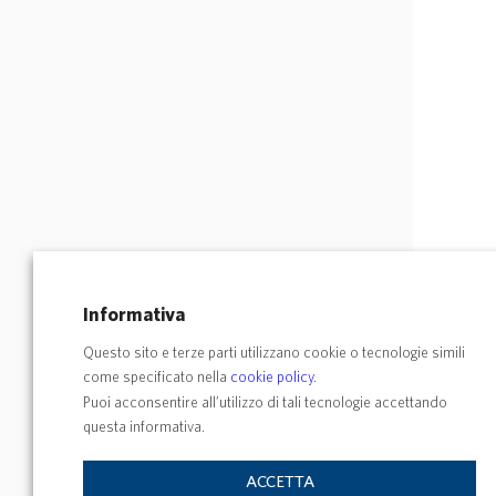
Informativa
Questo sito e terze parti utilizzano cookie o tecnologie simili
come specificato nella
cookie policy
.
Puoi acconsentire all’utilizzo di tali tecnologie accettando
questa informativa.
ACCETTA