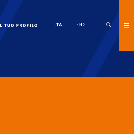
IL TUO PROFILO