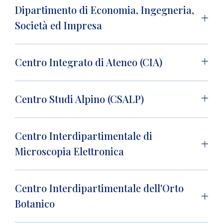
Dipartimento di Economia, Ingegneria,
Società ed Impresa
Centro Integrato di Ateneo (CIA)
Centro Studi Alpino (CSALP)
Centro Interdipartimentale di
Microscopia Elettronica
Centro Interdipartimentale dell'Orto
Botanico