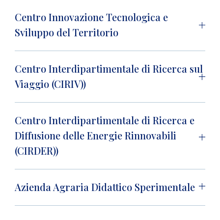
Centro Innovazione Tecnologica e
Sviluppo del Territorio
Centro Interdipartimentale di Ricerca sul
Viaggio (CIRIV))
Centro Interdipartimentale di Ricerca e
Diffusione delle Energie Rinnovabili
(CIRDER))
Azienda Agraria Didattico Sperimentale