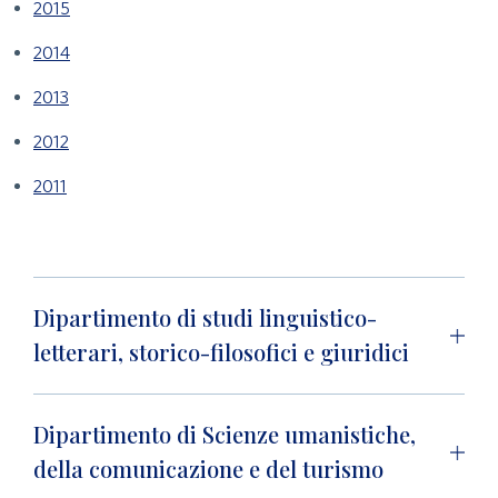
2015
2014
2013
2012
2011
Dipartimento di studi linguistico-
letterari, storico-filosofici e giuridici
Dipartimento di Scienze umanistiche,
della comunicazione e del turismo