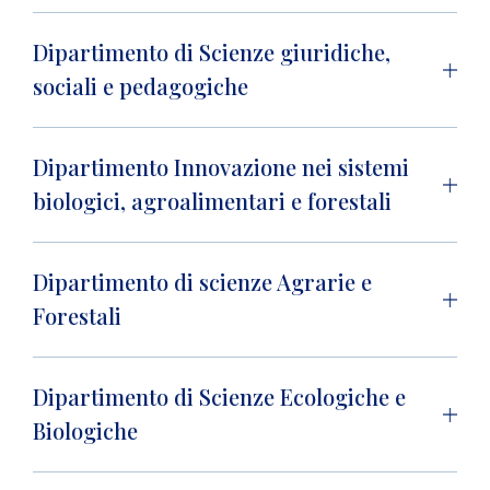
Dipartimento di Scienze giuridiche,
sociali e pedagogiche
Dipartimento Innovazione nei sistemi
biologici, agroalimentari e forestali
Dipartimento di scienze Agrarie e
Forestali
Dipartimento di Scienze Ecologiche e
Biologiche