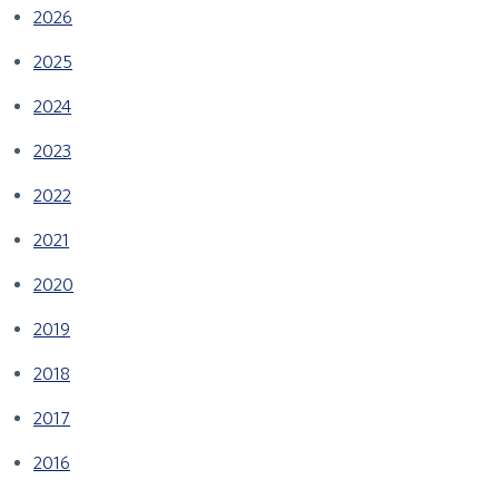
2026
2025
2024
2023
2022
2021
2020
2019
2018
2017
2016