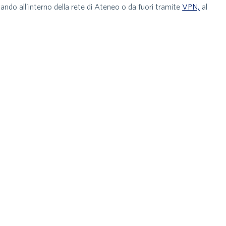
ando all’interno della rete di Ateneo o da fuori tramite
VPN,
al