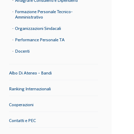
Anagrafe Consulenti e Dipendenti
Formazione Personale Tecnico-
Amministrativo
Organizzazioni Sindacali
Performance Personale TA
Docenti
Albo Di Ateneo – Bandi
Ranking Internazionali
Cooperazioni
Contatti e PEC