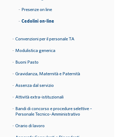
Presenze on line
Cedolini on-line
Convenzioni per il personale TA
Modulistica generica
Buoni Pasto
Gravidanza, Maternità e Paternità
Assenza dal servizio
Attività extra-istituzionali
Bandi di concorso e procedure selettive –
Personale Tecnico-Amministrativo
Orario di lavoro