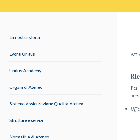
La nostra storia
Eventi Unitus
Atti
Unitus Academy
Ric
Organi di Ateneo
Per 
pers
Sistema Assicurazione Qualità Ateneo
Uffi
Strutture e servizi
Normativa di Ateneo