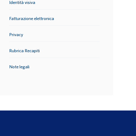
Identità visiva
Fatturazione elettronica
Privacy
Rubrica Recapiti
Note legali