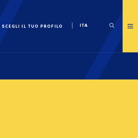
SCEGLI IL TUO PROFILO