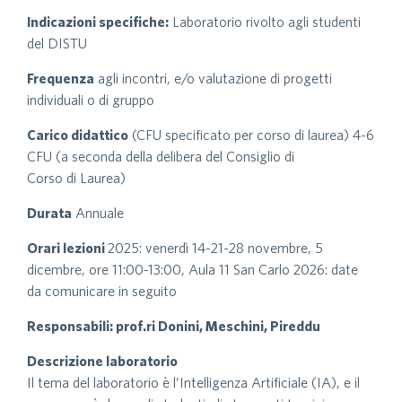
Indicazioni specifiche:
Laboratorio rivolto agli studenti
del DISTU
Frequenza
agli incontri, e/o valutazione di progetti
individuali o di gruppo
Carico didattico
(CFU specificato per corso di laurea) 4-6
CFU (a seconda della delibera del Consiglio di
Corso di Laurea)
Durata
Annuale
Orari lezioni
2025: venerdì 14-21-28 novembre, 5
dicembre, ore 11:00-13:00, Aula 11 San Carlo 2026: date
da comunicare in seguito
Responsabili: prof.ri Donini, Meschini, Pireddu
Descrizione laboratorio
Il tema del laboratorio è l’Intelligenza Artificiale (IA), e il