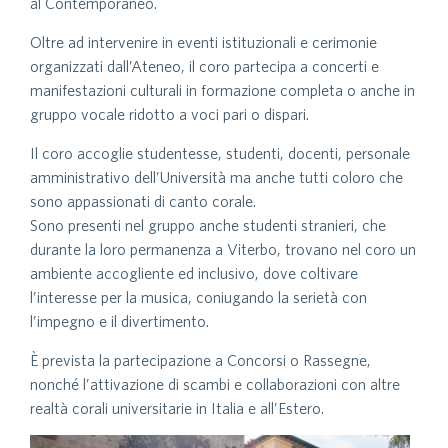
al Contemporaneo.
Oltre ad intervenire in eventi istituzionali e cerimonie
organizzati dall’Ateneo, il coro partecipa a concerti e
manifestazioni culturali in formazione completa o anche in
gruppo vocale ridotto a voci pari o dispari.
Il coro accoglie studentesse, studenti, docenti, personale
amministrativo dell’Università ma anche tutti coloro che
sono appassionati di canto corale.
Sono presenti nel gruppo anche studenti stranieri, che
durante la loro permanenza a Viterbo, trovano nel coro un
ambiente accogliente ed inclusivo, dove coltivare
l’interesse per la musica, coniugando la serietà con
l’impegno e il divertimento.
È prevista la partecipazione a Concorsi o Rassegne,
nonché l’attivazione di scambi e collaborazioni con altre
realtà corali universitarie in Italia e all’Estero.