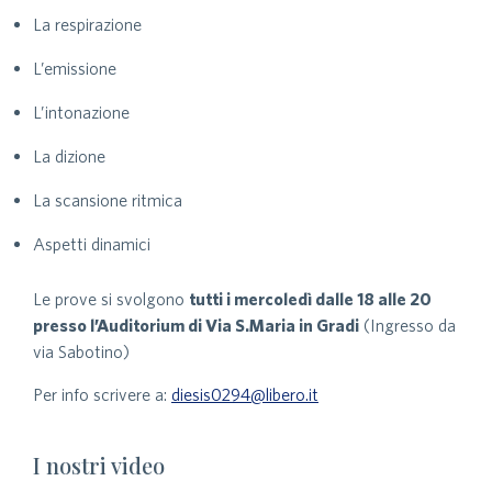
La respirazione
L’emissione
L’intonazione
La dizione
La scansione ritmica
Aspetti dinamici
Le prove si svolgono
tutti i mercoledì dalle 18 alle 20
presso l’Auditorium di Via S.Maria in Gradi
(Ingresso da
via Sabotino)
Per info scrivere a:
diesis0294@libero.it
I nostri video