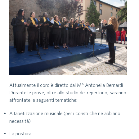
Attualmente il coro è diretto dal M° Antonella Bernardi
Durante le prove, oltre allo studio del repertorio, saranno
affrontate le seguenti tematiche:
Alfabetizzazione musicale (per i coristi che ne abbiano
necessità)
La postura