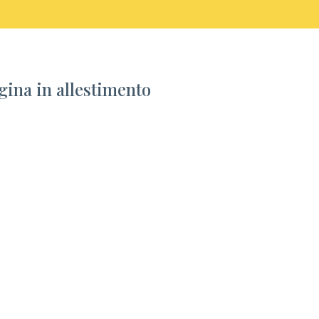
gina in allestimento