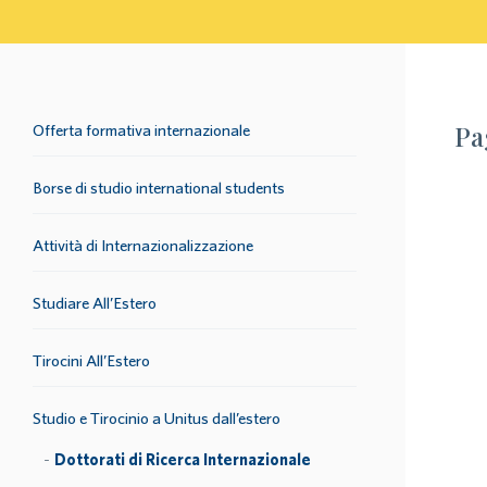
Pa
Offerta formativa internazionale
Borse di studio international students
Attività di Internazionalizzazione
Studiare All’Estero
Tirocini All’Estero
Studio e Tirocinio a Unitus dall’estero
Dottorati di Ricerca Internazionale