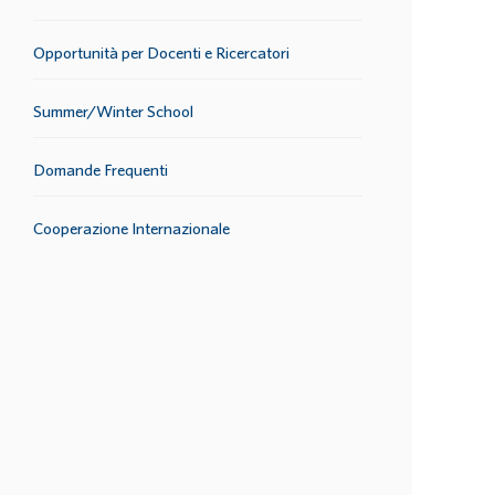
Opportunità per Docenti e Ricercatori
Summer/Winter School
Domande Frequenti
Cooperazione Internazionale