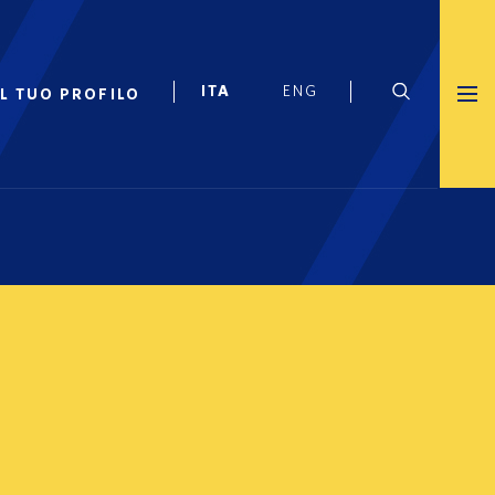
IL TUO PROFILO