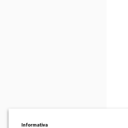
Informativa