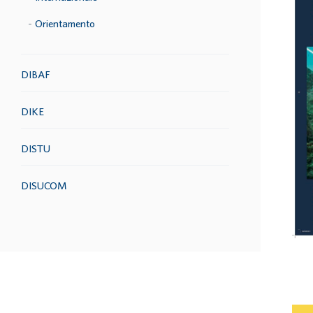
Orientamento
DIBAF
DIKE
DISTU
DISUCOM