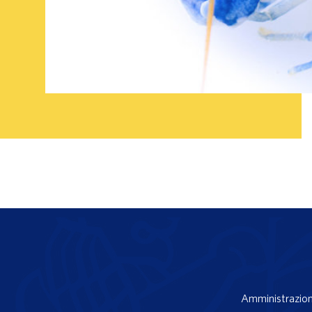
Amministrazion