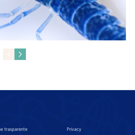
e trasparente
Privacy