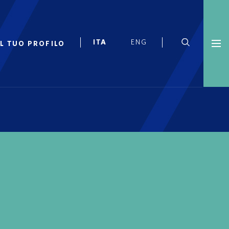
IL TUO PROFILO