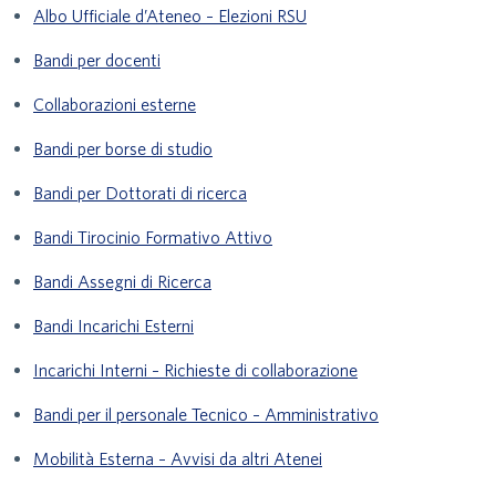
Albo Ufficiale d’Ateneo – Elezioni RSU
Bandi per docenti
Collaborazioni esterne
Bandi per borse di studio
Bandi per Dottorati di ricerca
Bandi Tirocinio Formativo Attivo
Bandi Assegni di Ricerca
Bandi Incarichi Esterni
Incarichi Interni – Richieste di collaborazione
Bandi per il personale Tecnico – Amministrativo
Mobilità Esterna – Avvisi da altri Atenei