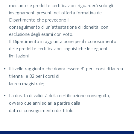
mediante le predette certificazioni riguarderà solo gli
insegnamenti presenti nell’offerta formativa del
Dipartimento che prevedono il
conseguimento di un’attestazione di idoneità, con
esclusione degli esami con voto.
Il Dipartimento in aggiunta pone per il riconoscimento
delle predette certificazioni linguistiche le seguenti
limitazioni:
Il livello raggiunto che dovrà essere B1 per i corsi di laurea
triennali e B2 per i corsi di
laurea magistrale;
La durata di validità della certificazione conseguita,
ovvero due anni solari a partire dalla
data di conseguimento del titolo.