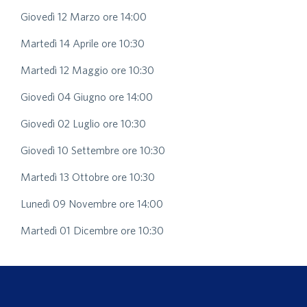
Giovedì 12 Marzo ore 14:00
Martedì 14 Aprile ore 10:30
Martedì 12 Maggio ore 10:30
Giovedì 04 Giugno ore 14:00
Giovedì 02 Luglio ore 10:30
Giovedì 10 Settembre ore 10:30
Martedì 13 Ottobre ore 10:30
Lunedì 09 Novembre ore 14:00
Martedì 01 Dicembre ore 10:30