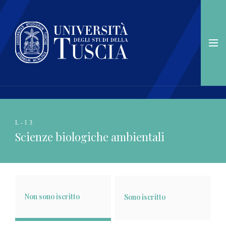
L-13
Scienze biologiche ambientali
Non sono iscritto
Sono iscritto