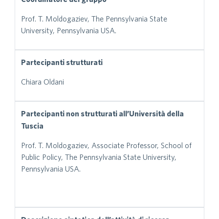
Prof. T. Moldogaziev, The Pennsylvania State
University, Pennsylvania USA.
Partecipanti strutturati
Chiara Oldani
Partecipanti non strutturati all’Università della
Tuscia
Prof. T. Moldogaziev, Associate Professor, School of
Public Policy, The Pennsylvania State University,
Pennsylvania USA.