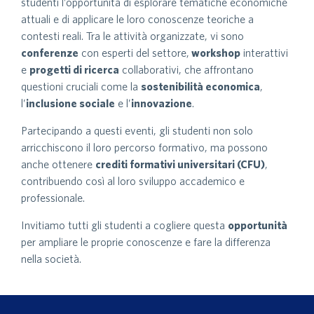
studenti l’opportunità di esplorare tematiche economiche
attuali e di applicare le loro conoscenze teoriche a
contesti reali. Tra le attività organizzate, vi sono
conferenze
con esperti del settore,
workshop
interattivi
e
progetti di ricerca
collaborativi, che affrontano
questioni cruciali come la
sostenibilità economica
,
l’
inclusione sociale
e l’
innovazione
.
Partecipando a questi eventi, gli studenti non solo
arricchiscono il loro percorso formativo, ma possono
anche ottenere
crediti formativi universitari (CFU)
,
contribuendo così al loro sviluppo accademico e
professionale.
Invitiamo tutti gli studenti a cogliere questa
opportunità
per ampliare le proprie conoscenze e fare la differenza
nella società.