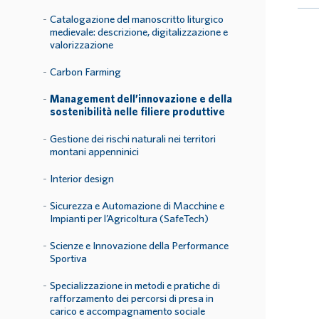
Catalogazione del manoscritto liturgico
medievale: descrizione, digitalizzazione e
valorizzazione
Carbon Farming
Management dell’innovazione e della
sostenibilità nelle filiere produttive
Gestione dei rischi naturali nei territori
montani appenninici
Interior design
Sicurezza e Automazione di Macchine e
Impianti per l’Agricoltura (SafeTech)
Scienze e Innovazione della Performance
Sportiva
Specializzazione in metodi e pratiche di
rafforzamento dei percorsi di presa in
carico e accompagnamento sociale