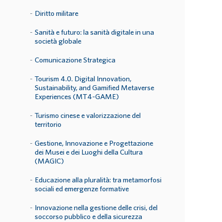
Diritto militare
Sanità e futuro: la sanità digitale in una
società globale
Comunicazione Strategica
Tourism 4.0. Digital Innovation,
Sustainability, and Gamified Metaverse
Experiences (MT4-GAME)
Turismo cinese e valorizzazione del
territorio
Gestione, Innovazione e Progettazione
dei Musei e dei Luoghi della Cultura
(MAGIC)
Educazione alla pluralità: tra metamorfosi
sociali ed emergenze formative
Innovazione nella gestione delle crisi, del
soccorso pubblico e della sicurezza