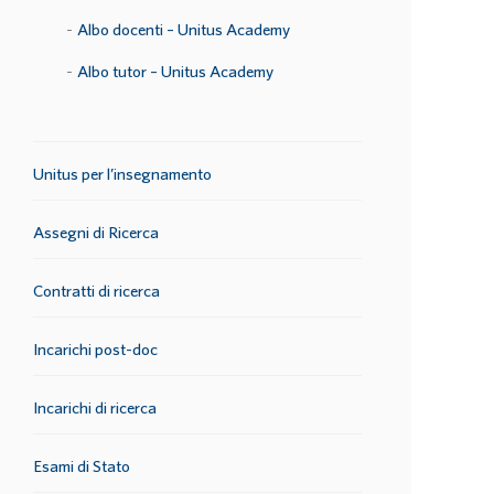
Albo docenti – Unitus Academy
Albo tutor – Unitus Academy
Unitus per l’insegnamento
Assegni di Ricerca
Contratti di ricerca
Incarichi post-doc
Incarichi di ricerca
Esami di Stato