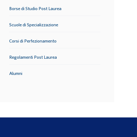
Borse di Studio Post Laurea
Scuole di Specializzazione
Corsi di Perfezionamento
Regolamenti Post Laurea
Alumni