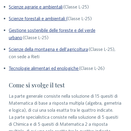
Scienze agrarie e ambientali
(Classe L-25)
Scienze forestali e ambientali (
Classe L-25)
Gestione sostenibile delle foreste e del verde
urbano
(Classe L-25)
Scienze della montagna e dell’agricoltura
(Classe L-25),
con sede a Rieti
Tecnologie alimentari ed enologiche
(Classe L-26)
Come si svolge il test
La parte generale consiste nella soluzione di 15 quesiti di
Matematica di base a risposta multipla (algebra, gemetria
e logica), di cui una sola esatta tra le quattro indicate.
La parte specialistica consiste nella soluzione di 5 quesiti
di Chimica e di 5 quesiti di Matematica 2 a risposta