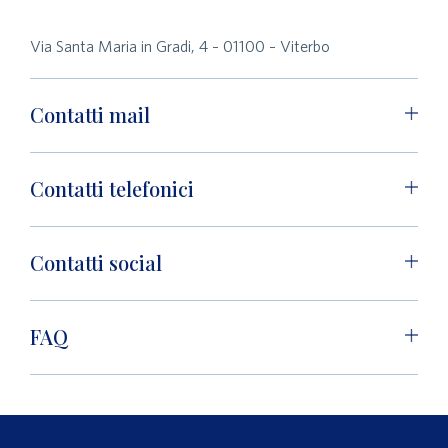
Via Santa Maria in Gradi, 4 – 01100 – Viterbo
Contatti mail
Contatti telefonici
Contatti social
FAQ