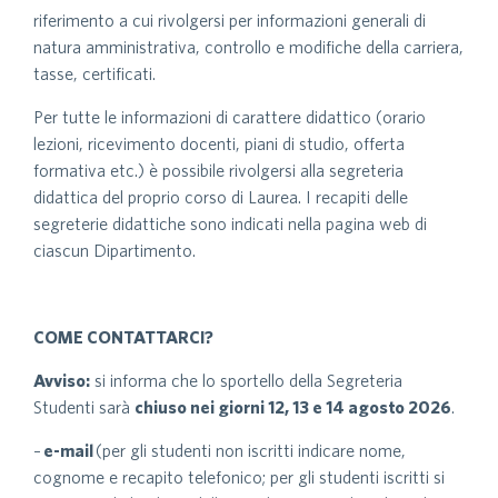
riferimento a cui rivolgersi per informazioni generali di
natura amministrativa, controllo e modifiche della carriera,
tasse, certificati.
Per tutte le informazioni di carattere didattico (orario
lezioni, ricevimento docenti, piani di studio, offerta
formativa etc.) è possibile rivolgersi alla segreteria
didattica del proprio corso di Laurea. I recapiti delle
segreterie didattiche sono indicati nella pagina web di
ciascun Dipartimento.
COME CONTATTARCI?
Avviso:
si informa che lo sportello della Segreteria
Studenti sarà
chiuso nei giorni 12, 13 e 14 agosto 2026
.
–
e-mail
(per gli studenti non iscritti indicare nome,
cognome e recapito telefonico; per gli studenti iscritti si