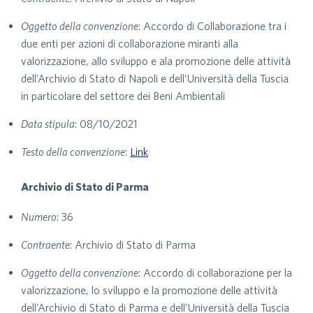
Oggetto della convenzione
: Accordo di Collaborazione tra i
due enti per azioni di collaborazione miranti alla
valorizzazione, allo sviluppo e ala promozione delle attività
dell’Archivio di Stato di Napoli e dell’Università della Tuscia
in particolare del settore dei Beni Ambientali
Data stipula
: 08/10/2021
Testo della convenzione
:
Link
Archivio di Stato di Parma
Numero
: 36
Contraente
: Archivio di Stato di Parma
Oggetto della convenzione
: Accordo di collaborazione per la
valorizzazione, lo sviluppo e la promozione delle attività
dell’Archivio di Stato di Parma e dell’Università della Tuscia