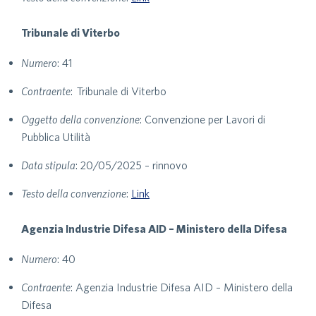
Tribunale di Viterbo
Numero
: 41
Contraente
: Tribunale di Viterbo
Oggetto della convenzione
: Convenzione per Lavori di
Pubblica Utilità
Data stipula
: 20/05/2025 – rinnovo
Testo della convenzione
:
Link
Agenzia Industrie Difesa AID – Ministero della Difesa
Numero
: 40
Contraente
: Agenzia Industrie Difesa AID – Ministero della
Difesa