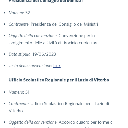
Presidenza del Consiglio dei Ministri
Numero
: 52
Contraente
: Presidenza del Consiglio dei Ministri
Oggetto della convenzione
: Convenzione per lo
svolgimento delle attività di tirocinio curriculare
Data stipula
: 19/06/2023
Testo della convenzione
:
Link
Ufficio Scolastico Regionale per il Lazio di Viterbo
Numero
: 51
Contraente
: Ufficio Scolastico Regionale per il Lazio di
Viterbo
Oggetto della convenzione
: Accordo quadro per forme di