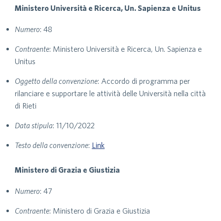
Ministero Università e Ricerca, Un. Sapienza e Unitus
Numero
: 48
Contraente
: Ministero Università e Ricerca, Un. Sapienza e
Unitus
Oggetto della convenzione
: Accordo di programma per
rilanciare e supportare le attività delle Università nella città
di Rieti
Data stipula
: 11/10/2022
Testo della convenzione
:
Link
Ministero di Grazia e Giustizia
Numero
: 47
Contraente
: Ministero di Grazia e Giustizia