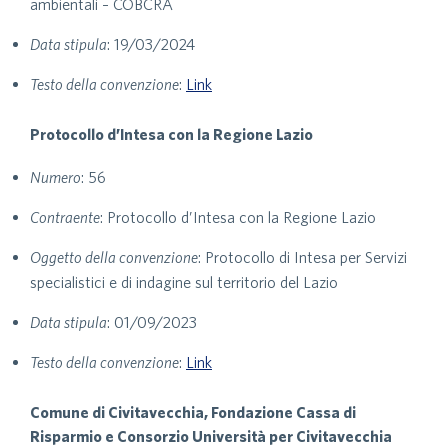
ambientali – COBCRA
Data stipula
: 19/03/2024
Testo della convenzione
:
Link
Protocollo d’Intesa con la Regione Lazio
Numero
: 56
Contraente
: Protocollo d’Intesa con la Regione Lazio
Oggetto della convenzione
: Protocollo di Intesa per Servizi
specialistici e di indagine sul territorio del Lazio
Data stipula
: 01/09/2023
Testo della convenzione
:
Link
Comune di Civitavecchia, Fondazione Cassa di
Risparmio e Consorzio Università per Civitavecchia