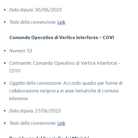
Data stipula
: 30/06/2023
Testo della convenzione
:
Link
Comando Operativo di Vertice Interforze – COVI
Numero
: 53
Contraente
: Comando Operativo di Vertice Interforze –
COVI
Oggetto della convenzione
: Accordo quadro per forme di
collaborazione reciproca in aree tematiche di comune
interesse
Data stipula
: 27/06/2023
Testo della convenzione
:
Link