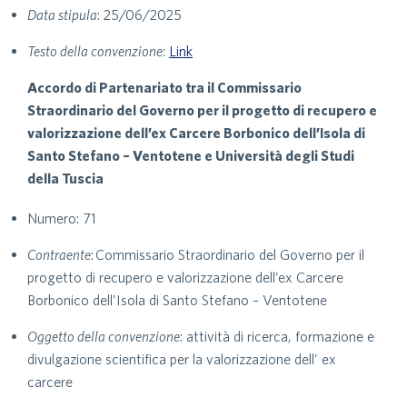
Data stipula
: 25/06/2025
Testo della convenzione
:
Link
Accordo di Partenariato tra il Commissario
Straordinario del Governo per il progetto di recupero e
valorizzazione dell’ex Carcere Borbonico dell’Isola di
Santo Stefano – Ventotene e Università degli Studi
della Tuscia
Numero: 71
Contraente
: Commissario Straordinario del Governo per il
progetto di recupero e valorizzazione dell’ex Carcere
Borbonico dell’Isola di Santo Stefano – Ventotene
Oggetto della convenzione
: attività di ricerca, formazione e
divulgazione scientifica per la valorizzazione dell’ ex
carcere