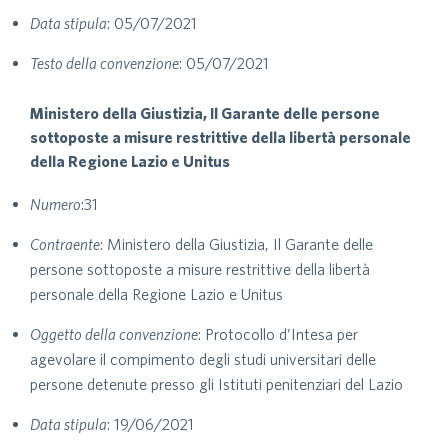
Data stipula
: 05/07/2021
Testo della convenzione
: 05/07/2021
Ministero della Giustizia, Il Garante delle persone
sottoposte a misure restrittive della libertà personale
della Regione Lazio e Unitus
Numero
:31
Contraente
: Ministero della Giustizia, Il Garante delle
persone sottoposte a misure restrittive della libertà
personale della Regione Lazio e Unitus
Oggetto della convenzione
: Protocollo d’Intesa per
agevolare il compimento degli studi universitari delle
persone detenute presso gli Istituti penitenziari del Lazio
Data stipula
: 19/06/2021