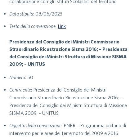
collaborazione con gli Istituti Scolastici del Territorio
Data stipula
: 08/06/2023
Testo della convenzione
:
Link
Presidenza del Consiglio dei Ministri Commissario
Straordinario Ricostruzione Sisma 2016; – Presidenza
del Consiglio dei Ministri Struttura di Missione SISMA
2009; – UNITUS
Numero
: 50
Contraente
: Presidenza del Consiglio dei Ministri
Commissario Straordinario Ricostruzione Sisma 2016; –
Presidenza del Consiglio dei Ministri Struttura di Missione
SISMA 2009; – UNITUS
Oggetto della convenzione
: PNRR – Programma unitario di
intervento per le aree del terremoto del 2009 e 2016