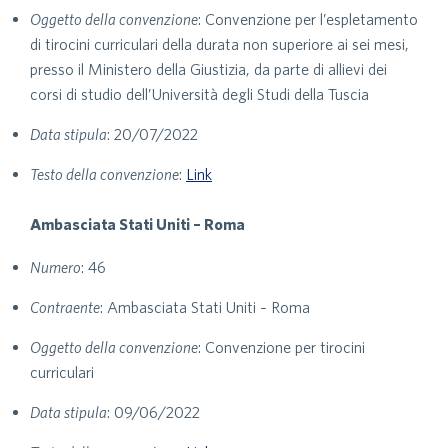
Oggetto della convenzione
: Convenzione per l’espletamento
di tirocini curriculari della durata non superiore ai sei mesi,
presso il Ministero della Giustizia, da parte di allievi dei
corsi di studio dell’Università degli Studi della Tuscia
Data stipula
: 20/07/2022
Testo della convenzione
:
Link
Ambasciata Stati Uniti – Roma
Numero
: 46
Contraente
: Ambasciata Stati Uniti – Roma
Oggetto della convenzione
: Convenzione per tirocini
curriculari
Data stipula
: 09/06/2022