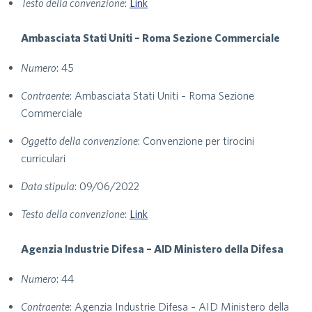
Testo della convenzione
:
Link
Ambasciata Stati Uniti – Roma Sezione Commerciale
Numero
: 45
Contraente
: Ambasciata Stati Uniti – Roma Sezione
Commerciale
Oggetto della convenzione
: Convenzione per tirocini
curriculari
Data stipula
: 09/06/2022
Testo della convenzione
:
Link
Agenzia Industrie Difesa – AID Ministero della Difesa
Numero
: 44
Contraente
: Agenzia Industrie Difesa – AID Ministero della