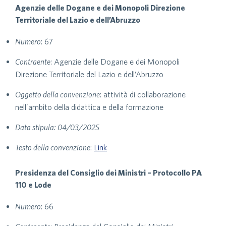
Agenzie delle Dogane e dei Monopoli Direzione
Territoriale del Lazio e dell’Abruzzo
Numero
: 67
Contraente
: Agenzie delle Dogane e dei Monopoli
Direzione Territoriale del Lazio e dell’Abruzzo
Oggetto della convenzione
: attività di collaborazione
nell’ambito della didattica e della formazione
Data stipula: 04/03/2025
Testo della convenzione
:
Link
Presidenza del Consiglio dei Ministri – Protocollo PA
110 e Lode
Numero
: 66