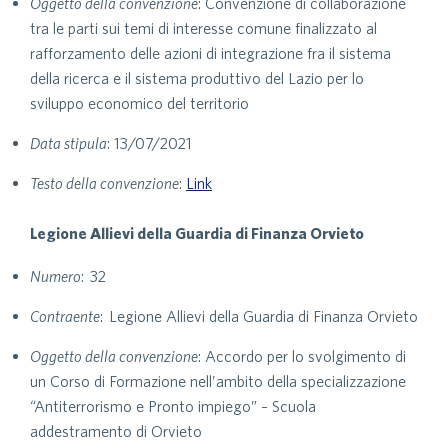
Oggetto della convenzione
: Convenzione di collaborazione
tra le parti sui temi di interesse comune finalizzato al
rafforzamento delle azioni di integrazione fra il sistema
della ricerca e il sistema produttivo del Lazio per lo
sviluppo economico del territorio
Data stipula
: 13/07/2021
Testo della convenzione
:
Link
Legione Allievi della Guardia di Finanza Orvieto
Numero
: 32
Contraente
: Legione Allievi della Guardia di Finanza Orvieto
Oggetto della convenzione
: Accordo per lo svolgimento di
un Corso di Formazione nell’ambito della specializzazione
“Antiterrorismo e Pronto impiego” – Scuola
addestramento di Orvieto