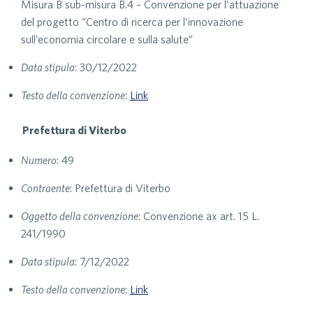
Misura B sub-misura B.4 – Convenzione per l’attuazione
del progetto “Centro di ricerca per l’innovazione
sull’economia circolare e sulla salute”
Data stipula
: 30/12/2022
Testo della convenzione
:
Link
Prefettura di Viterbo
Numero
: 49
Contraente
: Prefettura di Viterbo
Oggetto della convenzione
: Convenzione ax art. 15 L.
241/1990
Data stipula
: 7/12/2022
Testo della convenzione
:
Link