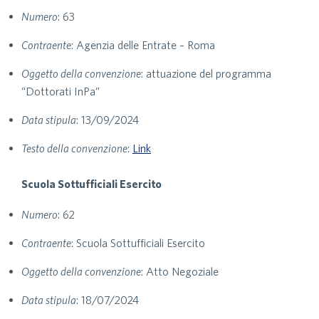
Numero
: 63
Contraente
: Agenzia delle Entrate – Roma
Oggetto della convenzione
: attuazione del programma
“Dottorati InPa”
Data stipula
: 13/09/2024
Testo della convenzione
:
Link
Scuola Sottufficiali Esercito
Numero
: 62
Contraente
: Scuola Sottufficiali Esercito
Oggetto della convenzione
: Atto Negoziale
Data stipula
: 18/07/2024