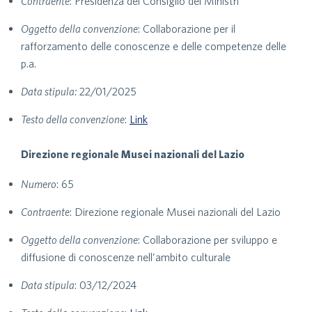
Contraente
: Presidenza del Consiglio dei Ministri
Oggetto della convenzione
: Collaborazione per il
rafforzamento delle conoscenze e delle competenze delle
p.a.
Data stipula:
22/01/2025
Testo della convenzione
:
Link
Direzione regionale Musei nazionali del Lazio
Numero
: 65
Contraente
: Direzione regionale Musei nazionali del Lazio
Oggetto della convenzione
: Collaborazione per sviluppo e
diffusione di conoscenze nell’ambito culturale
Data stipula
: 03/12/2024