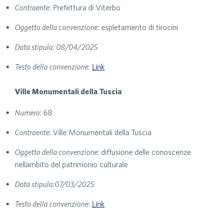
Contraente
: Prefettura di Viterbo
Oggetto della convenzione
: espletamento di tirocini
Data stipula: 08/04/2025
Testo della convenzione
:
Link
Ville Monumentali della Tuscia
Numero
: 68
Contraente
: Ville Monumentali della Tuscia
Oggetto della convenzione
: diffusione delle conoscenze
nellambito del patrimonio culturale
Data stipula:07/03/2025
Testo della convenzione
:
Link