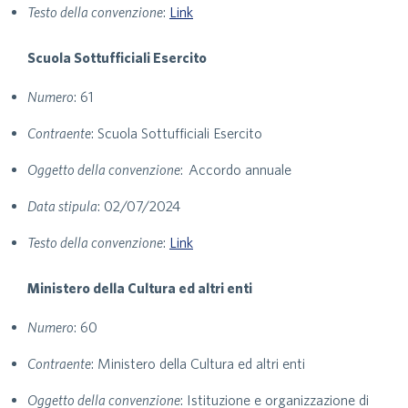
Testo della convenzione
:
Link
Scuola Sottufficiali Esercito
Numero
: 61
Contraente
: Scuola Sottufficiali Esercito
Oggetto della convenzione
: Accordo annuale
Data stipula
: 02/07/2024
Testo della convenzione
:
Link
Ministero della Cultura ed altri enti
Numero
: 60
Contraente
: Ministero della Cultura ed altri enti
Oggetto della convenzione
: Istituzione e organizzazione di