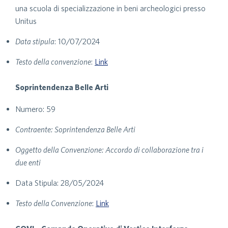
una scuola di specializzazione in beni archeologici presso
Unitus
Data stipula
: 10/07/2024
Testo della convenzione
:
Link
Soprintendenza Belle Arti
Numero: 59
Contraente: Soprintendenza Belle Arti
Oggetto della Convenzione: Accordo di collaborazione tra i
due enti
Data Stipula: 28/05/2024
Testo della Convenzione
:
Link