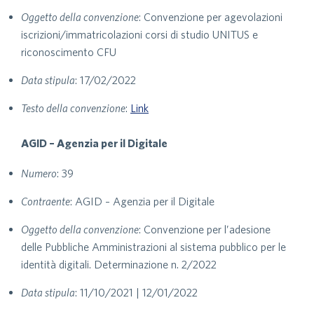
Oggetto della convenzione
: Convenzione per agevolazioni
iscrizioni/immatricolazioni corsi di studio UNITUS e
riconoscimento CFU
Data stipula
: 17/02/2022
Testo della convenzione
:
Link
AGID – Agenzia per il Digitale
Numero
: 39
Contraente
: AGID – Agenzia per il Digitale
Oggetto della convenzione
: Convenzione per l’adesione
delle Pubbliche Amministrazioni al sistema pubblico per le
identità digitali. Determinazione n. 2/2022
Data stipula
: 11/10/2021 | 12/01/2022