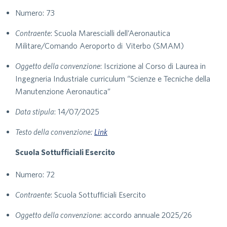
Numero: 73
Contraente
: Scuola Marescialli dell’Aeronautica
Militare/Comando Aeroporto di Viterbo (SMAM)
Oggetto della convenzione
: Iscrizione al Corso di Laurea in
Ingegneria Industriale curriculum “Scienze e Tecniche della
Manutenzione Aeronautica”
Data stipula
: 14/07/2025
Testo della convenzione:
Link
Scuola Sottufficiali Esercito
Numero: 72
Contraente
: Scuola Sottufficiali Esercito
Oggetto della convenzione
: accordo annuale 2025/26