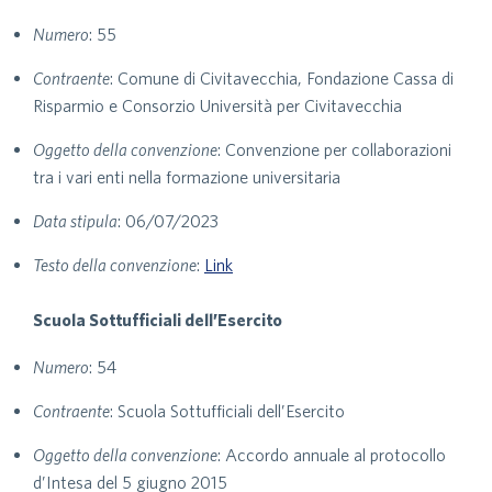
Numero
: 55
Contraente
: Comune di Civitavecchia, Fondazione Cassa di
Risparmio e Consorzio Università per Civitavecchia
Oggetto della convenzione
: Convenzione per collaborazioni
tra i vari enti nella formazione universitaria
Data stipula
: 06/07/2023
Testo della convenzione
:
Link
Scuola Sottufficiali dell’Esercito
Numero
: 54
Contraente
: Scuola Sottufficiali dell’Esercito
Oggetto della convenzione
: Accordo annuale al protocollo
d’Intesa del 5 giugno 2015