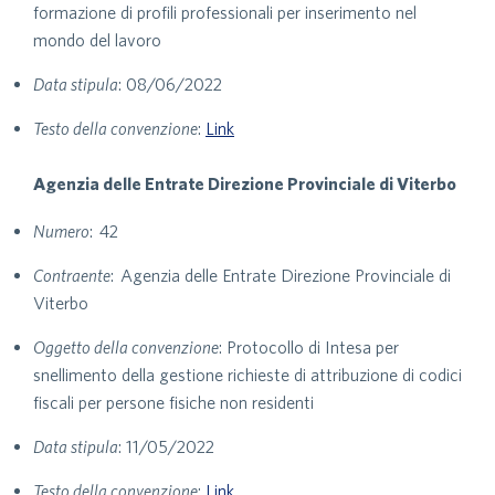
formazione di profili professionali per inserimento nel
mondo del lavoro
Data stipula
: 08/06/2022
Testo della convenzione
:
Link
Agenzia delle Entrate Direzione Provinciale di Viterbo
Numero
: 42
Contraente
: Agenzia delle Entrate Direzione Provinciale di
Viterbo
Oggetto della convenzione
: Protocollo di Intesa per
snellimento della gestione richieste di attribuzione di codici
fiscali per persone fisiche non residenti
Data stipula
: 11/05/2022
Testo della convenzione
:
Link