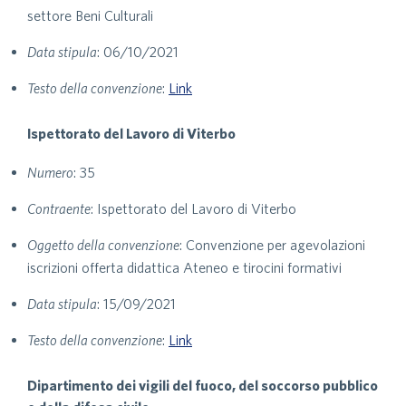
settore Beni Culturali
Data stipula
: 06/10/2021
Testo della convenzione
:
Link
Ispettorato del Lavoro di Viterbo
Numero
: 35
Contraente
: Ispettorato del Lavoro di Viterbo
Oggetto della convenzione
: Convenzione per agevolazioni
iscrizioni offerta didattica Ateneo e tirocini formativi
Data stipula
: 15/09/2021
Testo della convenzione
:
Link
Dipartimento dei vigili del fuoco, del soccorso pubblico