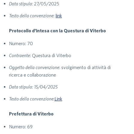
Data stipula
: 27/05/2025
Testo della convenzione
:
link
Protocollo d’Intesa con la Questura di Viterbo
Numero: 70
Contraente
: Questura di Viterbo
Oggetto della convenzione
: svolgimento di attività di
ricerca e collaborazione
Data stipula: 15/04/2025
Testo della convenzione
:
Link
Prefettura di Viterbo
Numero: 69