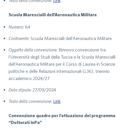
Testo della convenzione
:
Link
Scuola Marescialli dell’Aeronautica Militare
Numero
: 64
Contraente
: Scuola Marescialli dell’Aeronautica Militare
Oggetto della convenzione
: Rinnovo convenzione tra
l’Università degli Studi della Tuscia e la Scuola Marescialli
dell’Aeronautica Militare per il Corso di Laurea in Scienze
politiche e delle Relazioni internazionali (L36), triennio
accademico 2024/27
Data stipula
: 27/09/2024
Testo della convenzione
:
Link
Convenzione quadro per l’attuazione del programma
“Dottorati InPa”