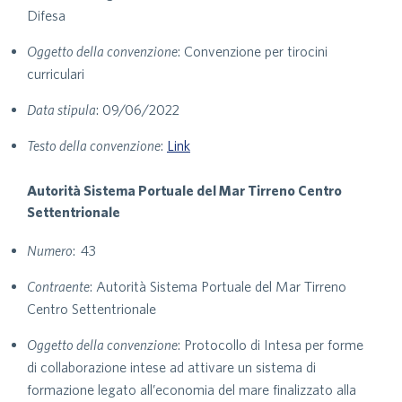
Difesa
Oggetto della convenzione
: Convenzione per tirocini
curriculari
Data stipula
: 09/06/2022
Testo della convenzione
:
Link
Autorità Sistema Portuale del Mar Tirreno Centro
Settentrionale
Numero
: 43
Contraente
: Autorità Sistema Portuale del Mar Tirreno
Centro Settentrionale
Oggetto della convenzione
: Protocollo di Intesa per forme
di collaborazione intese ad attivare un sistema di
formazione legato all’economia del mare finalizzato alla