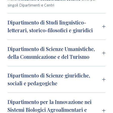
singoli Dipartimenti e Centri
Dipartimento di Studi linguistico-
letterari, storico-filosofici e giuridici
Dipartimento di Scienze Umanistiche,
della Comunicazione e del Turismo
Dipartimento di Scienze giuridiche,
sociali e pedagogiche
Dipartimento per la Innovazione nei
Sistemi Biologici Agroalimentari e