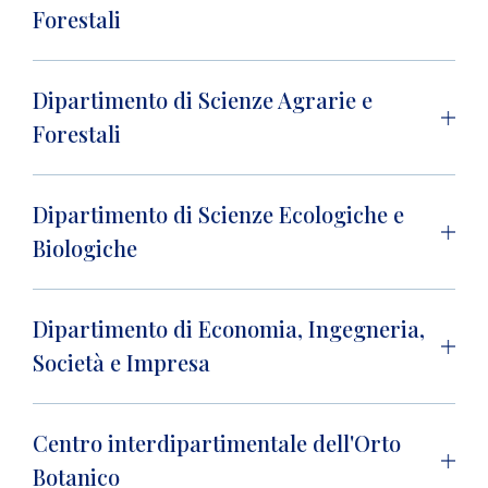
Forestali
Dipartimento di Scienze Agrarie e
Forestali
Dipartimento di Scienze Ecologiche e
Biologiche
Dipartimento di Economia, Ingegneria,
Società e Impresa
Centro interdipartimentale dell'Orto
Botanico