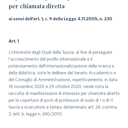
per chiamata diretta
ai sensi dell’art. 1, c. 9 della Legge 4.11.2005, n. 230
Art. 1
L’Università degli Studi della Tuscia, al fine di perseguire
l’accrescimento del profilo internazionale e il
potenziamento dell’internazionalizzazione della ricerca e
della didattica, viste le delibere del Senato Accademico e
del Consiglio di Amministrazione, rispettivamente, in data
18 novembre 2020 e 29 ottobre 2020, rende nota la
raccolta di manifestazioni di interesse per chiamata diretta
per la copertura di posti di professore di ruolo di I o di II
fascia e ricercatore a tempo determinato art. 24, comma
3, lett. b, legge n. 240/2010.