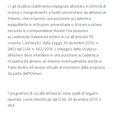
c) gli studiosi stabilmente impegnati all’estero in attività di
ricerca o insegnamento a livello universitario da almeno un
triennio, che ricoprono una posizione accademica
equipollente in istituzioni universitarie o di ricerca estere,
secondo le corrispondenze fissate (tra posizioni
accademiche italiane ed estere di cui all’articolo 18,
comma 1, lettera b), della Legge 30 dicembre 2010, n.
240) dal D.M. n. 662/2016. L’impegno dello studioso
all’estero deve intendersi in una posizione accademica
ricoperta da almeno un triennio eventualmente anche in
Paesi diversi ed essere attuale al momento della proposta
da parte dell’Ateneo.
I programmi di cui alla lettera a) sono quelli di seguito
riportati, come identificati dal D.M. 28 dicembre 2015 n.
963: