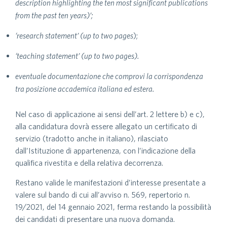
description highlighting the ten most significant publications
from the past ten years)’;
‘research statement’ (up to two pages
);
‘teaching statement’ (up to two pages).
eventuale documentazione che comprovi la corrispondenza
tra posizione accademica italiana ed estera.
Nel caso di applicazione ai sensi dell’art. 2 lettere b) e c),
alla candidatura dovrà essere allegato un certificato di
servizio (tradotto anche in italiano), rilasciato
dall’Istituzione di appartenenza, con l’indicazione della
qualifica rivestita e della relativa decorrenza.
Restano valide le manifestazioni d’interesse presentate a
valere sul bando di cui all’avviso n. 569, repertorio n.
19/2021, del 14 gennaio 2021, ferma restando la possibilità
dei candidati di presentare una nuova domanda.