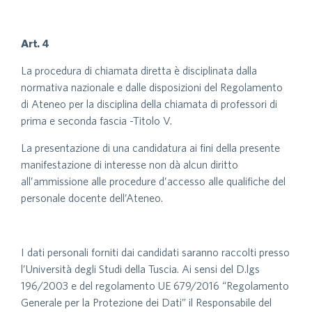
Art. 4
La procedura di chiamata diretta è disciplinata dalla
normativa nazionale e dalle disposizioni del Regolamento
di Ateneo per la disciplina della chiamata di professori di
prima e seconda fascia -Titolo V.
La presentazione di una candidatura ai fini della presente
manifestazione di interesse non dà alcun diritto
all’ammissione alle procedure d’accesso alle qualifiche del
personale docente dell’Ateneo.
I dati personali forniti dai candidati saranno raccolti presso
l’Università degli Studi della Tuscia. Ai sensi del D.lgs
196/2003 e del regolamento UE 679/2016 “Regolamento
Generale per la Protezione dei Dati” il Responsabile del