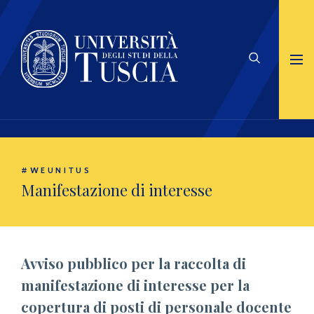
#WEUNITUS
Manifestazione di interesse
Avviso pubblico per la raccolta di
manifestazione di interesse per la
copertura di posti di personale docente