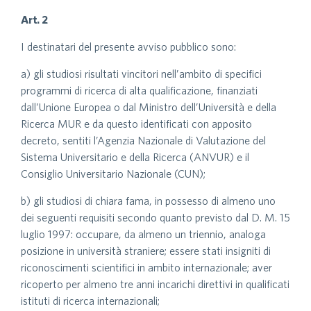
Art. 2
I destinatari del presente avviso pubblico sono:
a) gli studiosi risultati vincitori nell’ambito di specifici
programmi di ricerca di alta qualificazione, finanziati
dall’Unione Europea o dal Ministro dell’Università e della
Ricerca MUR e da questo identificati con apposito
decreto, sentiti l’Agenzia Nazionale di Valutazione del
Sistema Universitario e della Ricerca (ANVUR) e il
Consiglio Universitario Nazionale (CUN);
b) gli studiosi di chiara fama, in possesso di almeno uno
dei seguenti requisiti secondo quanto previsto dal D. M. 15
luglio 1997: occupare, da almeno un triennio, analoga
posizione in università straniere; essere stati insigniti di
riconoscimenti scientifici in ambito internazionale; aver
ricoperto per almeno tre anni incarichi direttivi in qualificati
istituti di ricerca internazionali;