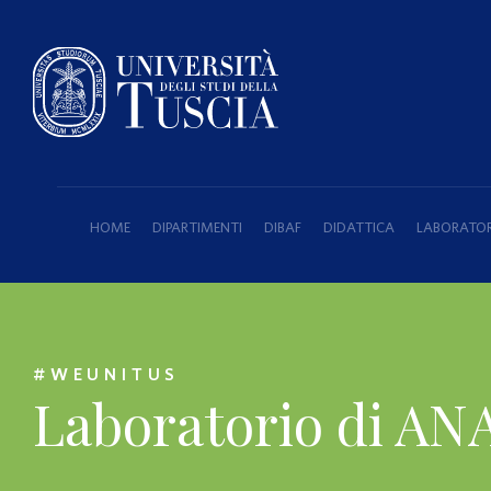
HOME
DIPARTIMENTI
DIBAF
DIDATTICA
LABORATORI
#WEUNITUS
Laboratorio di A