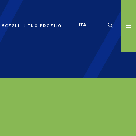
SCEGLI IL TUO PROFILO