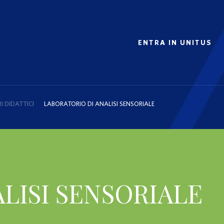
ENTRA IN UNITUS
 DIDATTICI
LABORATORIO DI ANALISI SENSORIALE
NALISI SENSORIALE