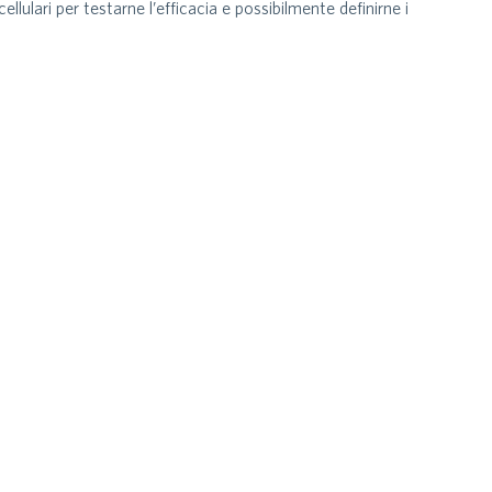
cellulari per testarne l’efficacia e possibilmente definirne i