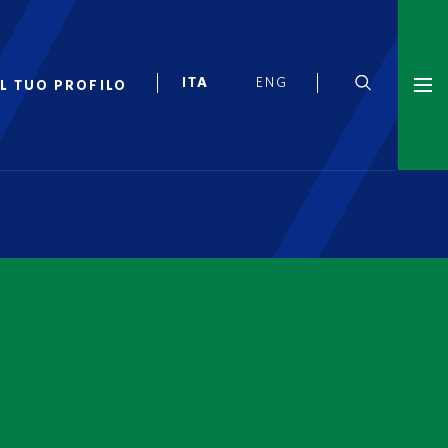
IL TUO PROFILO