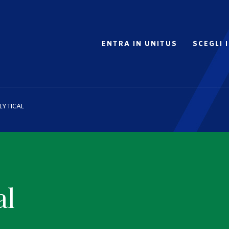
ENTRA IN UNITUS
SCEGLI 
LYTICAL
al