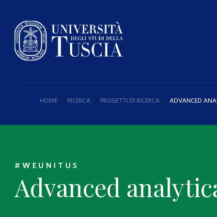
HOME
RICERCA
PROGETTI DI RICERCA
ADVANCED ANA
#WEUNITUS
Advanced analytic