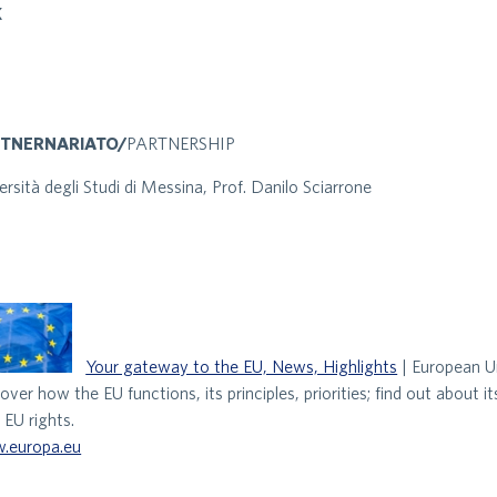
K
TNERNARIATO/
PARTNERSHIP
ersità degli Studi di Messina, Prof. Danilo Sciarrone
Your gateway to the EU, News, Highlights
| European U
over how the EU functions, its principles, priorities; find out about 
 EU rights.
.europa.eu