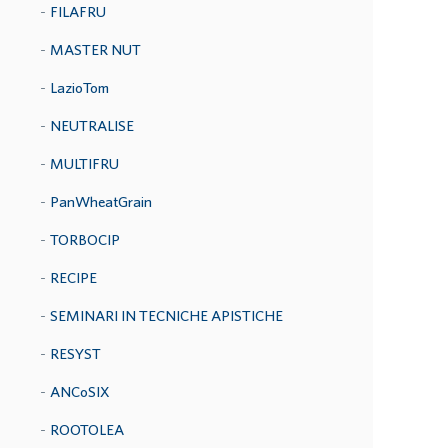
FILAFRU
MASTER NUT
LazioTom
NEUTRALISE
MULTIFRU
PanWheatGrain
TORBOCIP
RECIPE
SEMINARI IN TECNICHE APISTICHE
RESYST
ANCoSIX
ROOTOLEA