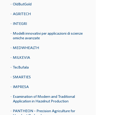
OldButGold
AGRITECH
INTEGRI
Modelli innovativi per applicazioni di scienze
omiche avanzate
MEDWHEALTH
MILKEVIA
TecBufala
SMARTIES
IMPRESA
Examination of Modern and Traditional
Application in Hazelnut Production
PANTHEON – Precision Agriculture for