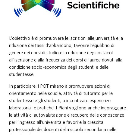
L’obiettivo è di promuovere le iscrizioni alle università e la
riduzione dei tassi d’abbandono, favorire l’equilibrio di
genere nei corsi di studio e la riduzione degli ostacoli
all’iscrizione e alla frequenza dei corsi di laurea dovuti alla
condizione socio-economica degli studenti e delle
studentesse.
In particolare, i POT mirano a promuovere azioni di
orientamento nelle scuole, attività di tutorato per le
studentesse e gli studenti, a incentivare esperienze
laboratoriali e pratiche. I Piani vogliono anche incoraggiare
le attività di autovalutazione e recupero delle conoscenze
per l’ingresso all’università e favorire la crescita
professionale dei docenti della scuola secondaria nelle