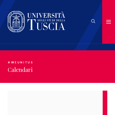
#WEUNITUS
Calendari