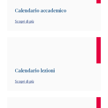
Calendario accademico
Scopri di più
Calendario lezioni
Scopri di più