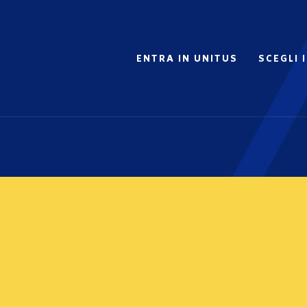
ENTRA IN UNITUS
SCEGLI 