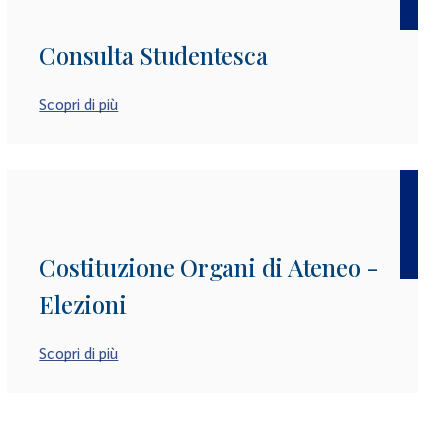
Consulta Studentesca
Scopri di più
Costituzione Organi di Ateneo -
Elezioni
Scopri di più