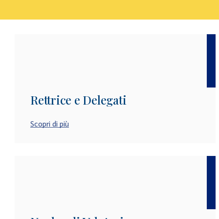
Rettrice e Delegati
Scopri di più