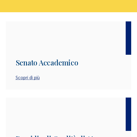
Senato Accademico
Scopri di più