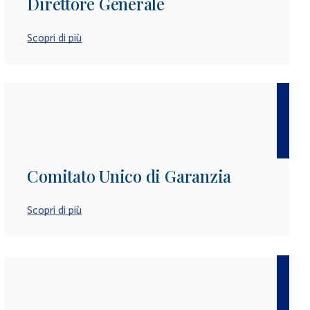
Direttore Generale
Scopri di più
Comitato Unico di Garanzia
Scopri di più