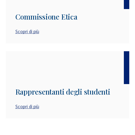
Commissione Etica
Scopri di più
Rappresentanti degli studenti
Scopri di più