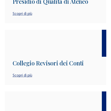
Presidio di Qualità di Ateneo
Scopri di più
Collegio Revisori dei Conti
Scopri di più