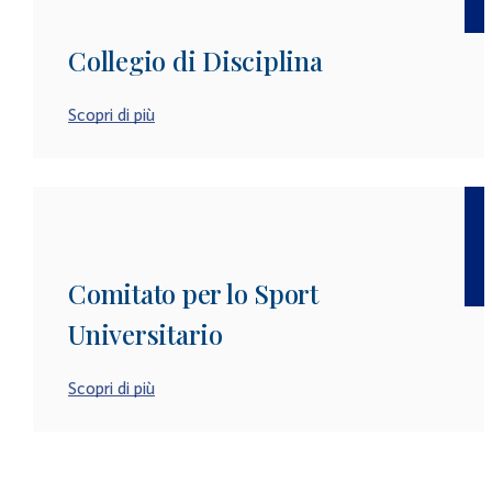
Collegio di Disciplina
Scopri di più
Comitato per lo Sport
Universitario
Scopri di più