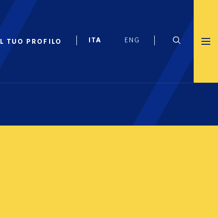
IL TUO PROFILO