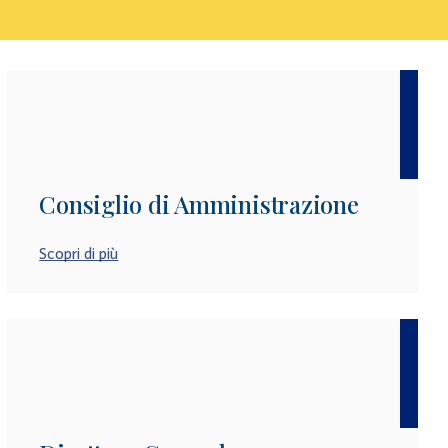
Consiglio di Amministrazione
Scopri di più