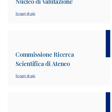
Nucleo di Valutazione
Scopri di più
Commissione Ricerca
Scientifica di Ateneo
Scopri di più