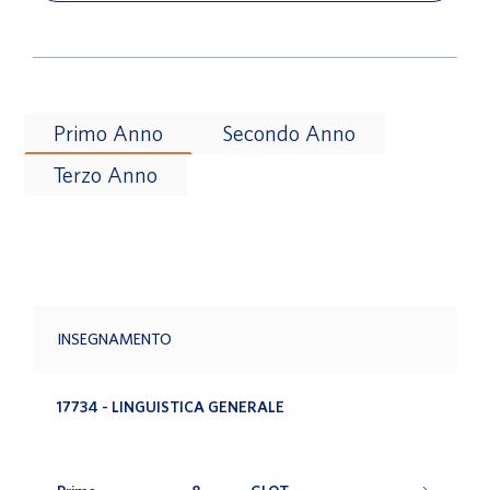
Primo Anno
Secondo Anno
Terzo Anno
INSEGNAMENTO
17734 - LINGUISTICA GENERALE