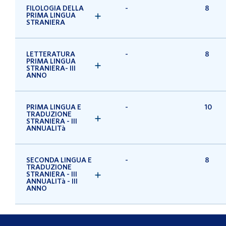
FILOLOGIA DELLA
-
8
PRIMA LINGUA
STRANIERA
LETTERATURA
-
8
PRIMA LINGUA
STRANIERA- III
ANNO
PRIMA LINGUA E
-
10
TRADUZIONE
STRANIERA - III
ANNUALITà
SECONDA LINGUA E
-
8
TRADUZIONE
STRANIERA - III
ANNUALITà - III
ANNO