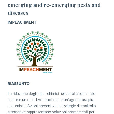
emerging and re-emerging pests and
diseases
IMPEACHMENT
RIASSUNTO
La riduzione degli input chimici nella protezione delle
piante è un obiettivo cruciale per un’agricoltura più
sostenibile. Azioni preventive e strategie di controllo
alternative rappresentano soluzioni promettenti per