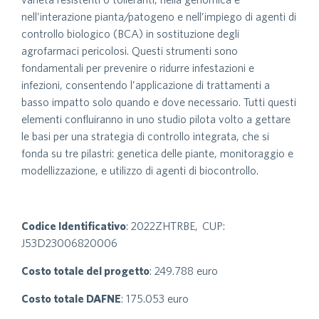
nell’interazione pianta/patogeno e nell’impiego di agenti di
controllo biologico (BCA) in sostituzione degli
agrofarmaci pericolosi. Questi strumenti sono
fondamentali per prevenire o ridurre infestazioni e
infezioni, consentendo l’applicazione di trattamenti a
basso impatto solo quando e dove necessario. Tutti questi
elementi confluiranno in uno studio pilota volto a gettare
le basi per una strategia di controllo integrata, che si
fonda su tre pilastri: genetica delle piante, monitoraggio e
modellizzazione, e utilizzo di agenti di biocontrollo.
Codice
Identificativo
: 2022ZHTRBE, CUP:
J53D23006820006
Costo totale del progetto
: 249.788 euro
Costo totale DAFNE
: 175.053 euro