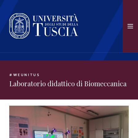
#WEUNITUS
Laboratorio didattico di Biomeccanica