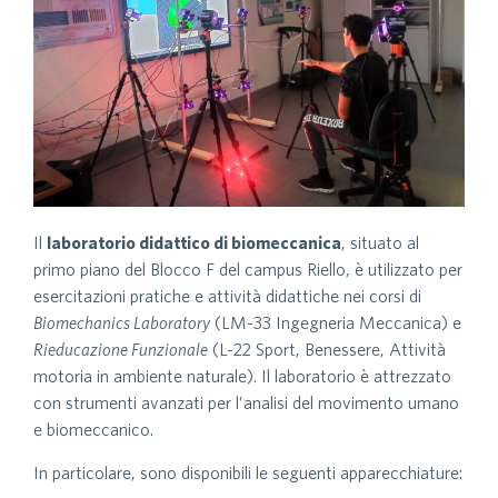
Il
laboratorio didattico di biomeccanica
, situato al
primo piano del Blocco F del campus Riello, è utilizzato per
esercitazioni pratiche e attività didattiche nei corsi di
Biomechanics Laboratory
(LM-33 Ingegneria Meccanica) e
Rieducazione Funzionale
(L-22 Sport, Benessere, Attività
motoria in ambiente naturale). Il laboratorio è attrezzato
con strumenti avanzati per l’analisi del movimento umano
e biomeccanico.
In particolare, sono disponibili le seguenti apparecchiature: